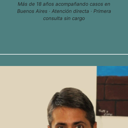
Más de 18 años acompañando casos en
Buenos Aires · Atención directa · Primera
consulta sin cargo