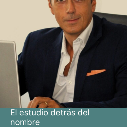
El estudio detrás del
nombre