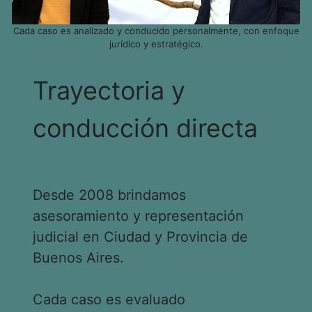
Cada caso es analizado y conducido personalmente, con enfoque
jurídico y estratégico.
Trayectoria y
conducción directa
Desde 2008 brindamos
asesoramiento y representación
judicial en Ciudad y Provincia de
Buenos Aires.
Cada caso es evaluado