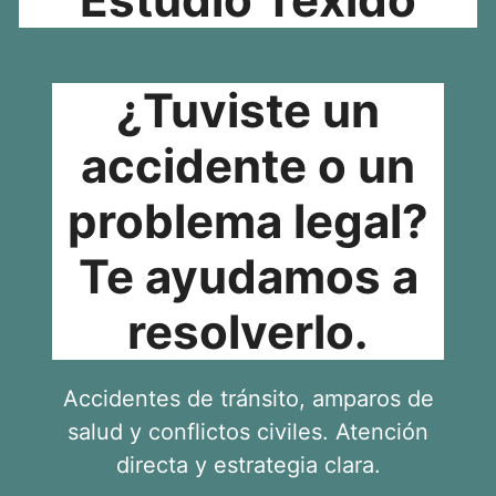
¿Tuviste un
accidente o un
problema legal?
Te ayudamos a
resolverlo.
Accidentes de tránsito, amparos de
salud y conflictos civiles. Atención
directa y estrategia clara.