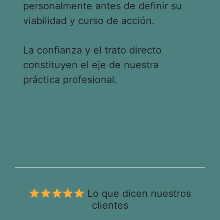
personalmente antes de definir su
viabilidad y curso de acción.
La confianza y el trato directo
constituyen el eje de nuestra
práctica profesional.
Lo que dicen nuestros
clientes