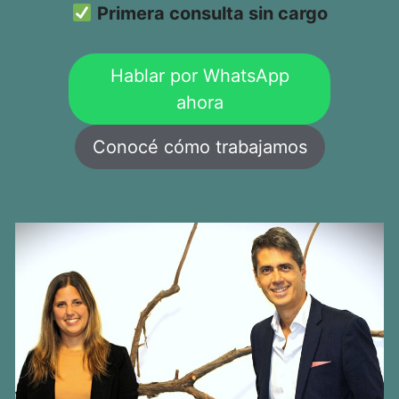
Primera consulta sin cargo
Hablar por WhatsApp
ahora
Conocé cómo trabajamos