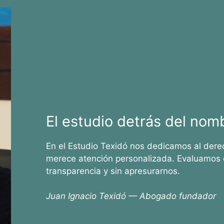
El estudio detrás del nom
En el Estudio Texidó nos dedicamos al dere
merece atención personalizada. Evaluamos 
transparencia y sin apresurarnos.
Juan Ignacio Texidó — Abogado fundador