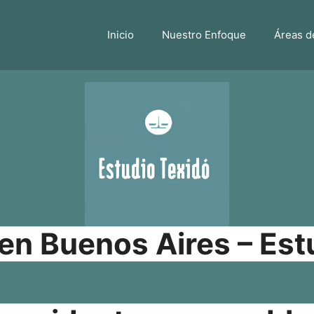
Inicio
Nuestro Enfoque
Áreas d
n Buenos Aires – Est