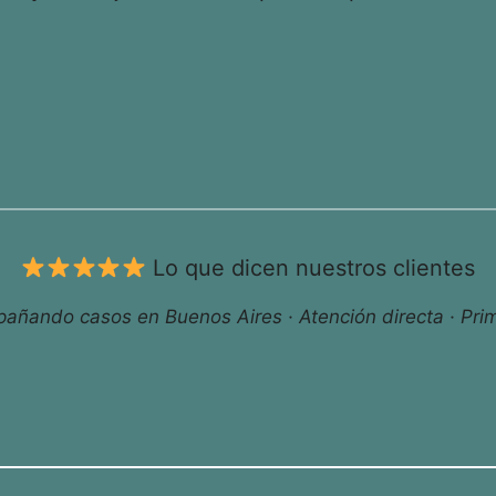
Lo que dicen nuestros clientes
ñando casos en Buenos Aires · Atención directa · Prim