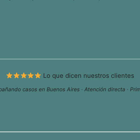
Lo que dicen nuestros clientes
ñando casos en Buenos Aires · Atención directa · Prim