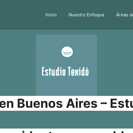
Inicio
Nuestro Enfoque
Áreas d
n Buenos Aires – Est