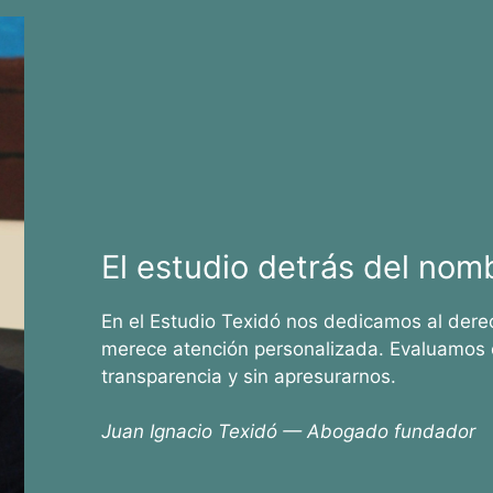
El estudio detrás del nom
En el Estudio Texidó nos dedicamos al dere
merece atención personalizada. Evaluamos 
transparencia y sin apresurarnos.
Juan Ignacio Texidó — Abogado fundador