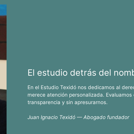
El estudio detrás del nom
En el Estudio Texidó nos dedicamos al dere
merece atención personalizada. Evaluamos 
transparencia y sin apresurarnos.
Juan Ignacio Texidó — Abogado fundador