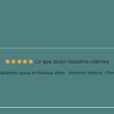
Lo que dicen nuestros clientes
ñando casos en Buenos Aires · Atención directa · Prim