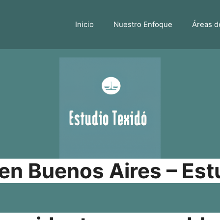
Inicio
Nuestro Enfoque
Áreas d
n Buenos Aires – Est