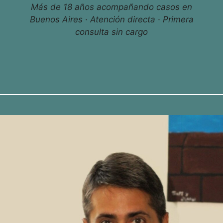
Más de 18 años acompañando casos en
Buenos Aires · Atención directa · Primera
consulta sin cargo