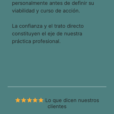
personalmente antes de definir su
viabilidad y curso de acción.
La confianza y el trato directo
constituyen el eje de nuestra
práctica profesional.
Lo que dicen nuestros
clientes