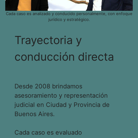
Cada caso es analizado y conducido personalmente, con enfoque
jurídico y estratégico.
Trayectoria y
conducción directa
Desde 2008 brindamos
asesoramiento y representación
judicial en Ciudad y Provincia de
Buenos Aires.
Cada caso es evaluado