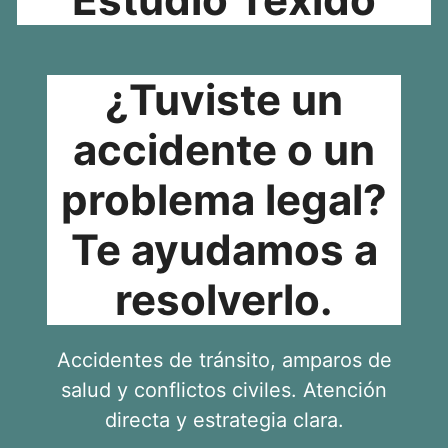
¿Tuviste un
accidente o un
problema legal?
Te ayudamos a
resolverlo.
Accidentes de tránsito, amparos de
salud y conflictos civiles. Atención
directa y estrategia clara.