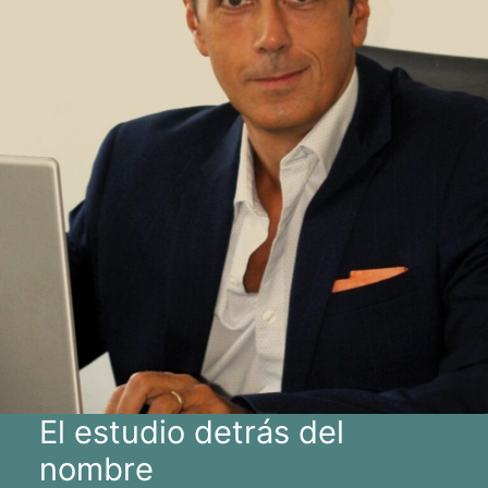
El estudio detrás del
nombre