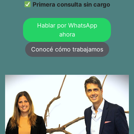
Primera consulta sin cargo
Hablar por WhatsApp
ahora
Conocé cómo trabajamos