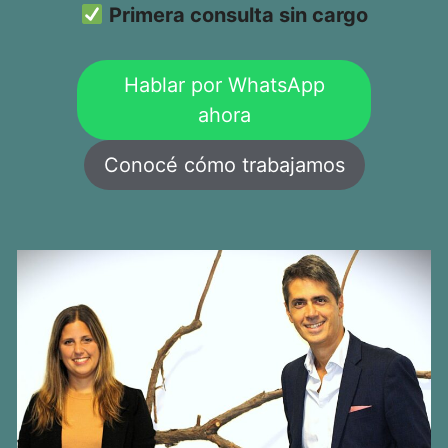
Primera consulta sin cargo
Hablar por WhatsApp
ahora
Conocé cómo trabajamos