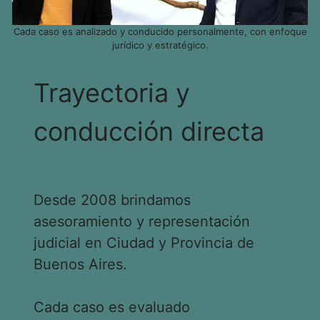
Cada caso es analizado y conducido personalmente, con enfoque
jurídico y estratégico.
Trayectoria y
conducción directa
Desde 2008 brindamos
asesoramiento y representación
judicial en Ciudad y Provincia de
Buenos Aires.
Cada caso es evaluado