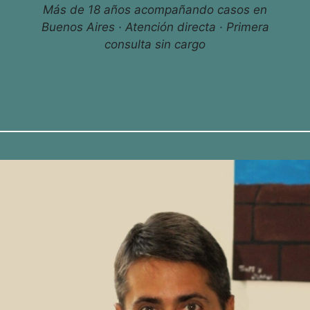
Más de 18 años acompañando casos en
Buenos Aires · Atención directa · Primera
consulta sin cargo