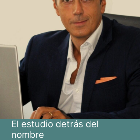
El estudio detrás del
nombre