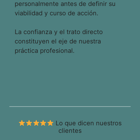
personalmente antes de definir su
viabilidad y curso de acción.
La confianza y el trato directo
constituyen el eje de nuestra
práctica profesional.
Lo que dicen nuestros
clientes