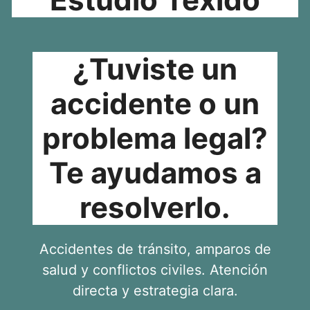
¿Tuviste un
accidente o un
problema legal?
Te ayudamos a
resolverlo.
Accidentes de tránsito, amparos de
salud y conflictos civiles. Atención
directa y estrategia clara.