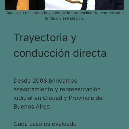
Cada caso es analizado y conducido personalmente, con enfoque
jurídico y estratégico.
Trayectoria y
conducción directa
Desde 2008 brindamos
asesoramiento y representación
judicial en Ciudad y Provincia de
Buenos Aires.
Cada caso es evaluado