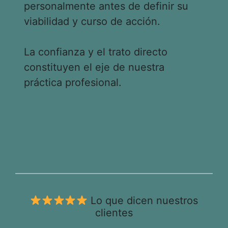
personalmente antes de definir su
viabilidad y curso de acción.
La confianza y el trato directo
constituyen el eje de nuestra
práctica profesional.
Lo que dicen nuestros
clientes