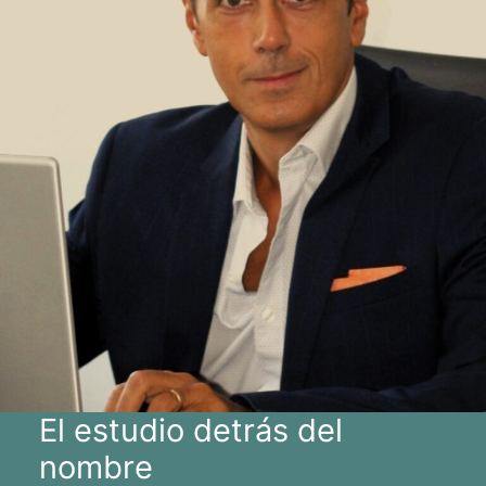
El estudio detrás del
nombre