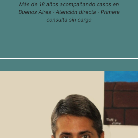
Más de 18 años acompañando casos en
Buenos Aires · Atención directa · Primera
consulta sin cargo