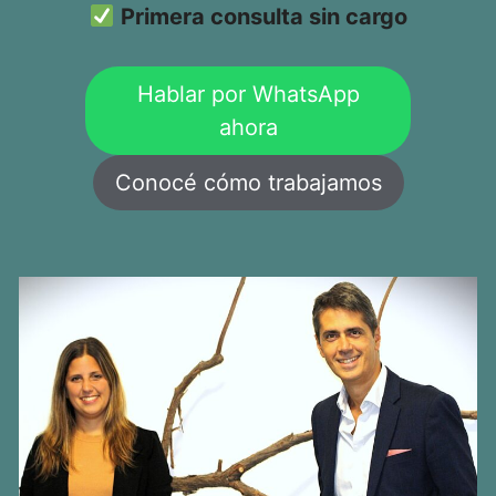
Primera consulta sin cargo
Hablar por WhatsApp
ahora
Conocé cómo trabajamos