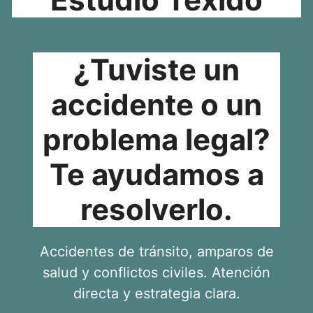
¿Tuviste un
accidente o un
problema legal?
Te ayudamos a
resolverlo.
Accidentes de tránsito, amparos de
salud y conflictos civiles. Atención
directa y estrategia clara.