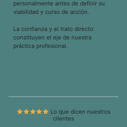
personalmente antes de definir su
viabilidad y curso de acción.
La confianza y el trato directo
constituyen el eje de nuestra
práctica profesional.
Lo que dicen nuestros
clientes