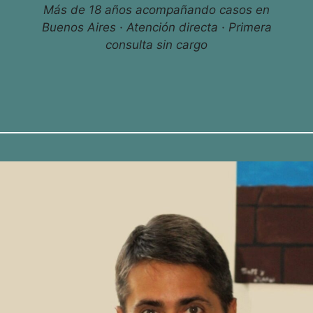
Más de 18 años acompañando casos en
Buenos Aires · Atención directa · Primera
consulta sin cargo