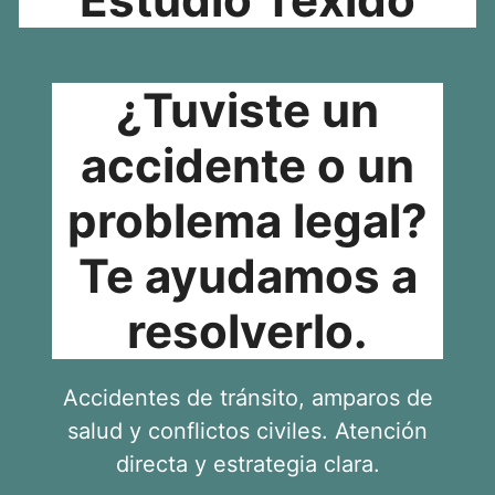
¿Tuviste un
accidente o un
problema legal?
Te ayudamos a
resolverlo.
Accidentes de tránsito, amparos de
salud y conflictos civiles. Atención
directa y estrategia clara.