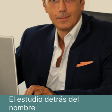
El estudio detrás del
nombre