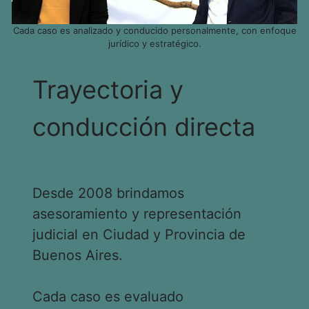
Cada caso es analizado y conducido personalmente, con enfoque
jurídico y estratégico.
Trayectoria y
conducción directa
Desde 2008 brindamos
asesoramiento y representación
judicial en Ciudad y Provincia de
Buenos Aires.
Cada caso es evaluado