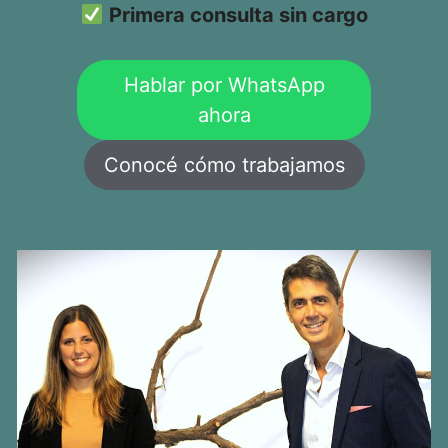
Primera consulta sin cargo
Hablar por WhatsApp
ahora
Conocé cómo trabajamos