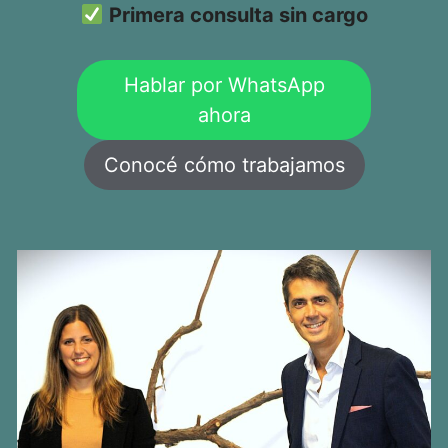
Primera consulta sin cargo
Hablar por WhatsApp
ahora
Conocé cómo trabajamos