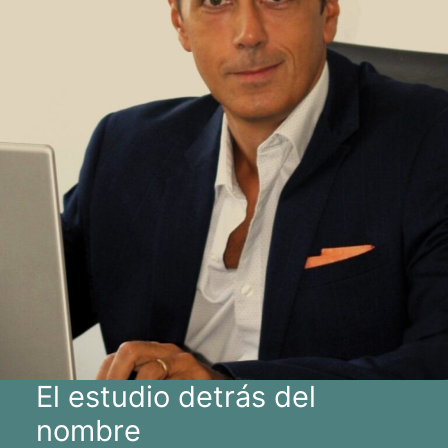
El estudio detrás del
nombre