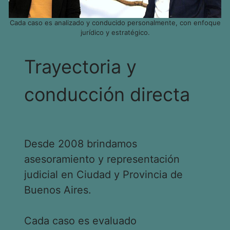
Cada caso es analizado y conducido personalmente, con enfoque
jurídico y estratégico.
Trayectoria y
conducción directa
Desde 2008 brindamos
asesoramiento y representación
judicial en Ciudad y Provincia de
Buenos Aires.
Cada caso es evaluado