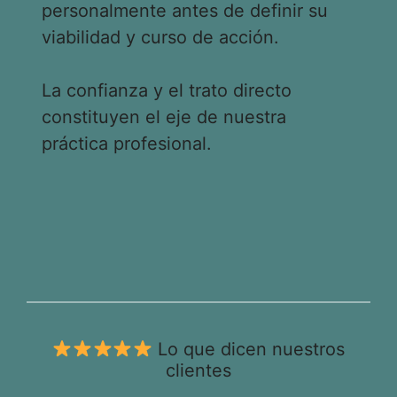
personalmente antes de definir su
viabilidad y curso de acción.
La confianza y el trato directo
constituyen el eje de nuestra
práctica profesional.
Lo que dicen nuestros
clientes