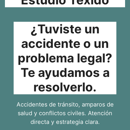
¿Tuviste un
accidente o un
problema legal?
Te ayudamos a
resolverlo.
Accidentes de tránsito, amparos de
salud y conflictos civiles. Atención
directa y estrategia clara.