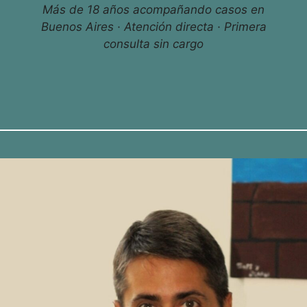
Más de 18 años acompañando casos en
Buenos Aires · Atención directa · Primera
consulta sin cargo