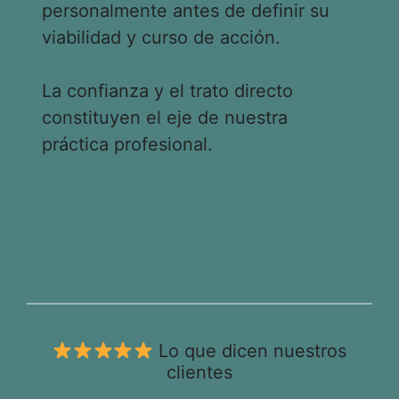
personalmente antes de definir su
viabilidad y curso de acción.
La confianza y el trato directo
constituyen el eje de nuestra
práctica profesional.
Lo que dicen nuestros
clientes