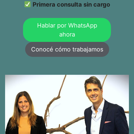
Primera consulta sin cargo
Hablar por WhatsApp
ahora
Conocé cómo trabajamos