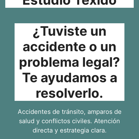
¿Tuviste un
accidente o un
problema legal?
Te ayudamos a
resolverlo.
Accidentes de tránsito, amparos de
salud y conflictos civiles. Atención
directa y estrategia clara.