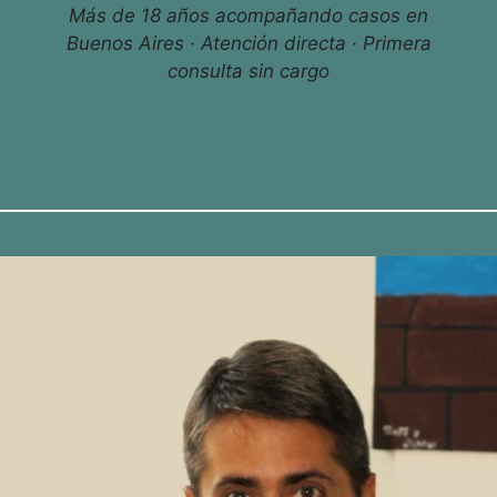
Más de 18 años acompañando casos en
Buenos Aires · Atención directa · Primera
consulta sin cargo