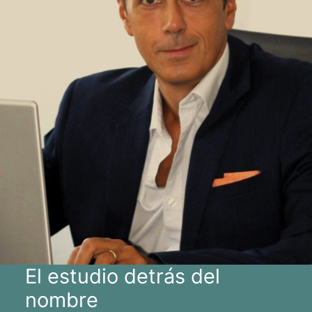
El estudio detrás del
nombre