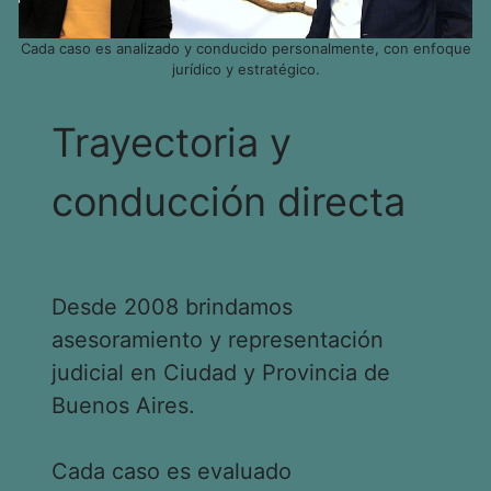
Cada caso es analizado y conducido personalmente, con enfoque
jurídico y estratégico.
Trayectoria y
conducción directa
Desde 2008 brindamos
asesoramiento y representación
judicial en Ciudad y Provincia de
Buenos Aires.
Cada caso es evaluado