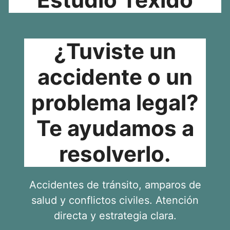
¿Tuviste un
accidente o un
problema legal?
Te ayudamos a
resolverlo.
Accidentes de tránsito, amparos de
salud y conflictos civiles. Atención
directa y estrategia clara.