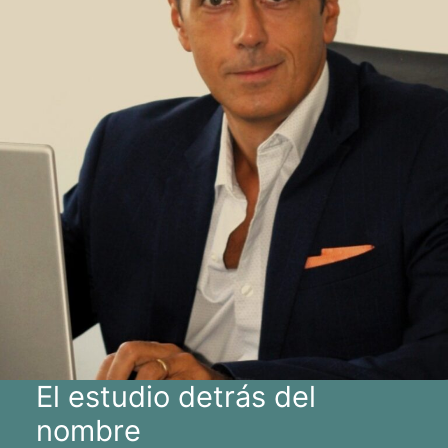
El estudio detrás del
nombre