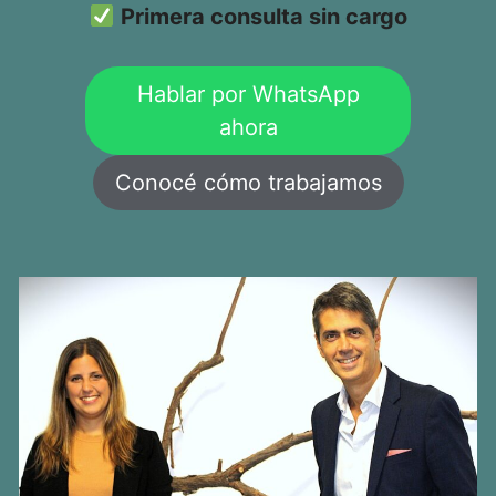
Primera consulta sin cargo
Hablar por WhatsApp
ahora
Conocé cómo trabajamos