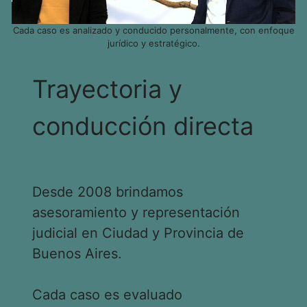
Cada caso es analizado y conducido personalmente, con enfoque
jurídico y estratégico.
Trayectoria y
conducción directa
Desde 2008 brindamos
asesoramiento y representación
judicial en Ciudad y Provincia de
Buenos Aires.
Cada caso es evaluado