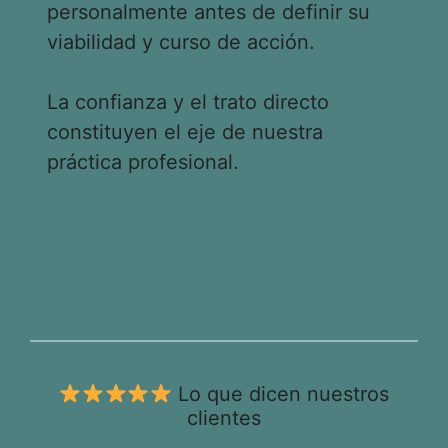
personalmente antes de definir su
viabilidad y curso de acción.
La confianza y el trato directo
constituyen el eje de nuestra
práctica profesional.
Lo que dicen nuestros
clientes