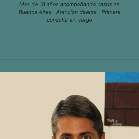
Más de 18 años acompañando casos en
Buenos Aires · Atención directa · Primera
consulta sin cargo