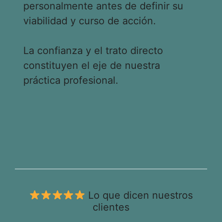
personalmente antes de definir su
viabilidad y curso de acción.
La confianza y el trato directo
constituyen el eje de nuestra
práctica profesional.
Lo que dicen nuestros
clientes