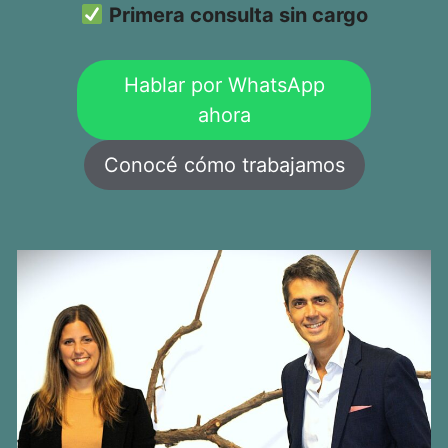
Primera consulta sin cargo
Hablar por WhatsApp
ahora
Conocé cómo trabajamos