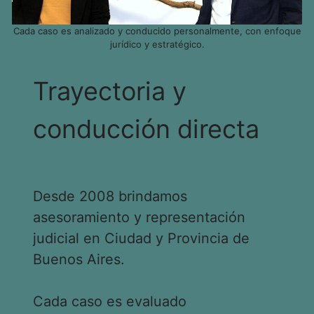
Cada caso es analizado y conducido personalmente, con enfoque
jurídico y estratégico.
Trayectoria y
conducción directa
Desde 2008 brindamos
asesoramiento y representación
judicial en Ciudad y Provincia de
Buenos Aires.
Cada caso es evaluado