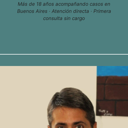
Más de 18 años acompañando casos en
Buenos Aires · Atención directa · Primera
consulta sin cargo