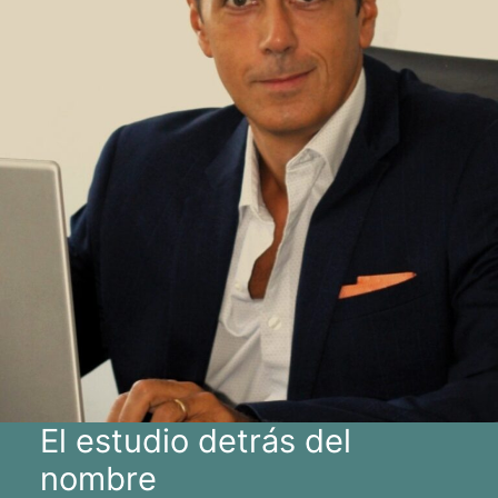
El estudio detrás del
nombre