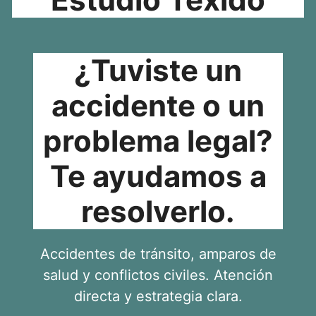
¿Tuviste un
accidente o un
problema legal?
Te ayudamos a
resolverlo.
Accidentes de tránsito, amparos de
salud y conflictos civiles. Atención
directa y estrategia clara.