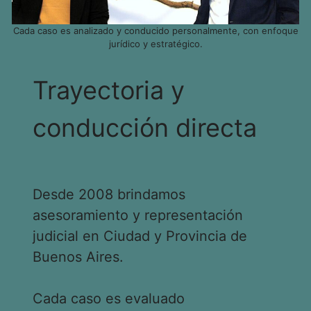
Cada caso es analizado y conducido personalmente, con enfoque
jurídico y estratégico.
Trayectoria y
conducción directa
Desde 2008 brindamos
asesoramiento y representación
judicial en Ciudad y Provincia de
Buenos Aires.
Cada caso es evaluado