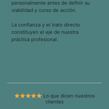
personalmente antes de definir su
viabilidad y curso de acción.
La confianza y el trato directo
constituyen el eje de nuestra
práctica profesional.
Lo que dicen nuestros
clientes