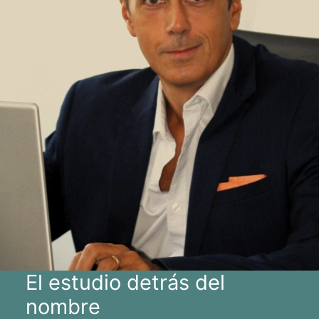
El estudio detrás del
nombre