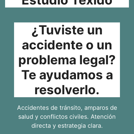
¿Tuviste un
accidente o un
problema legal?
Te ayudamos a
resolverlo.
Accidentes de tránsito, amparos de
salud y conflictos civiles. Atención
directa y estrategia clara.