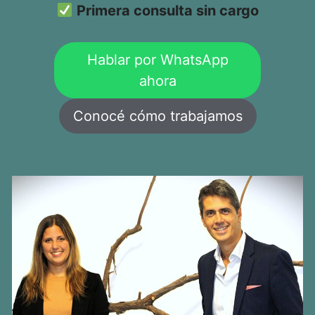
Primera consulta sin cargo
Hablar por WhatsApp
ahora
Conocé cómo trabajamos