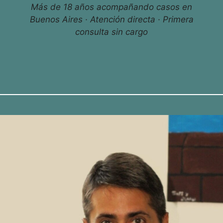
Más de 18 años acompañando casos en
Buenos Aires · Atención directa · Primera
consulta sin cargo