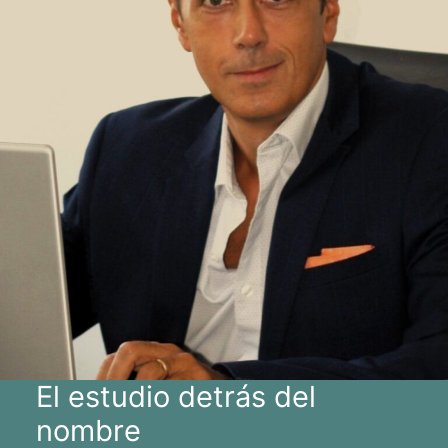
El estudio detrás del
nombre