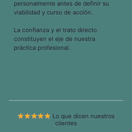
personalmente antes de definir su
viabilidad y curso de acción.
La confianza y el trato directo
constituyen el eje de nuestra
práctica profesional.
Lo que dicen nuestros
clientes