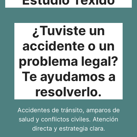
¿Tuviste un
accidente o un
problema legal?
Te ayudamos a
resolverlo.
Accidentes de tránsito, amparos de
salud y conflictos civiles. Atención
directa y estrategia clara.