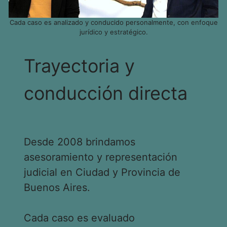
Cada caso es analizado y conducido personalmente, con enfoque
jurídico y estratégico.
Trayectoria y
conducción directa
Desde 2008 brindamos
asesoramiento y representación
judicial en Ciudad y Provincia de
Buenos Aires.
Cada caso es evaluado