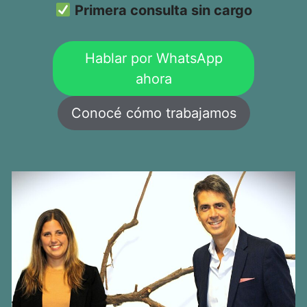
Primera consulta sin cargo
Hablar por WhatsApp
ahora
Conocé cómo trabajamos