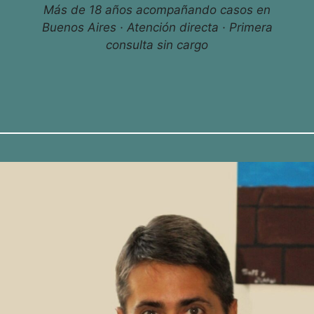
Más de 18 años acompañando casos en
Buenos Aires · Atención directa · Primera
consulta sin cargo