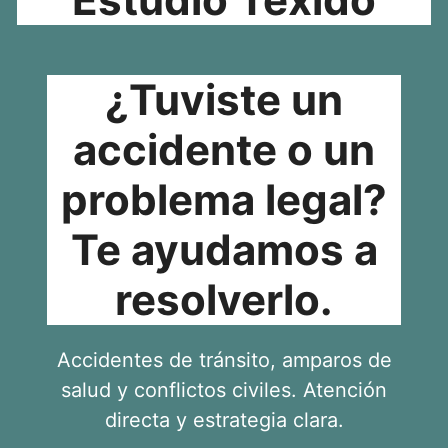
¿Tuviste un
accidente o un
problema legal?
Te ayudamos a
resolverlo.
Accidentes de tránsito, amparos de
salud y conflictos civiles. Atención
directa y estrategia clara.