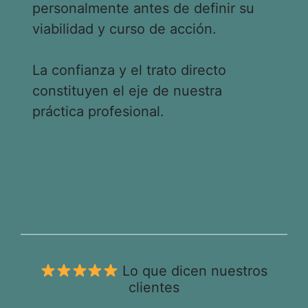
personalmente antes de definir su
viabilidad y curso de acción.
La confianza y el trato directo
constituyen el eje de nuestra
práctica profesional.
Lo que dicen nuestros
clientes