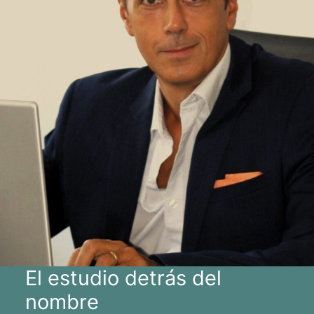
El estudio detrás del
nombre