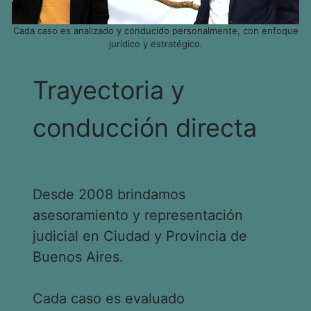
Cada caso es analizado y conducido personalmente, con enfoque
jurídico y estratégico.
Trayectoria y
conducción directa
Desde 2008 brindamos
asesoramiento y representación
judicial en Ciudad y Provincia de
Buenos Aires.
Cada caso es evaluado