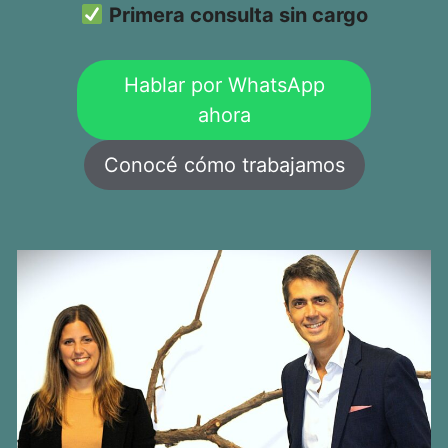
Primera consulta sin cargo
Hablar por WhatsApp
ahora
Conocé cómo trabajamos