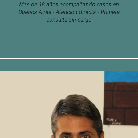
Más de 18 años acompañando casos en
Buenos Aires · Atención directa · Primera
consulta sin cargo