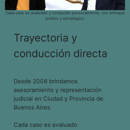
Cada caso es analizado y conducido personalmente, con enfoque
jurídico y estratégico.
Trayectoria y
conducción directa
Desde 2008 brindamos
asesoramiento y representación
judicial en Ciudad y Provincia de
Buenos Aires.
Cada caso es evaluado