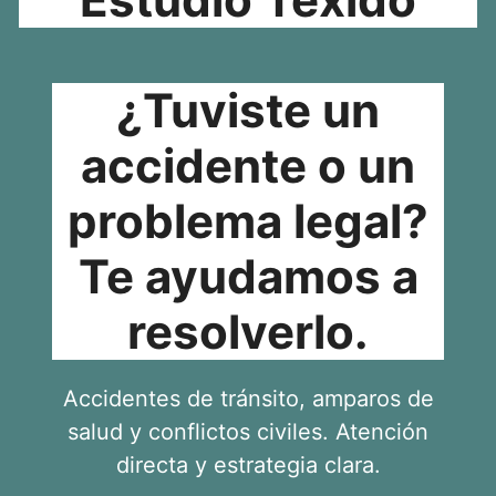
¿Tuviste un
accidente o un
problema legal?
Te ayudamos a
resolverlo.
Accidentes de tránsito, amparos de
salud y conflictos civiles. Atención
directa y estrategia clara.