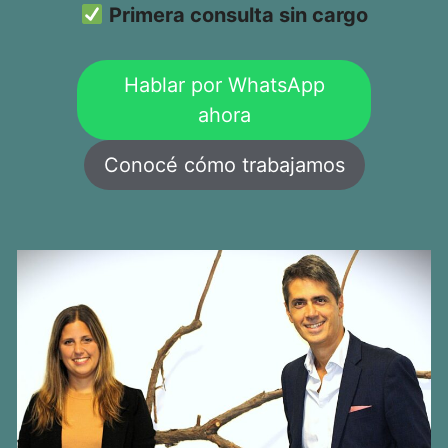
Primera consulta sin cargo
Hablar por WhatsApp
ahora
Conocé cómo trabajamos