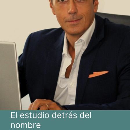
El estudio detrás del
nombre