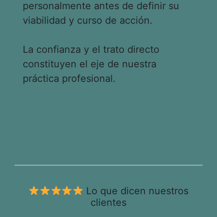
personalmente antes de definir su
viabilidad y curso de acción.
La confianza y el trato directo
constituyen el eje de nuestra
práctica profesional.
Lo que dicen nuestros
clientes