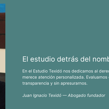
El estudio detrás del nom
En el Estudio Texidó nos dedicamos al dere
merece atención personalizada. Evaluamos 
transparencia y sin apresurarnos.
Juan Ignacio Texidó — Abogado fundador