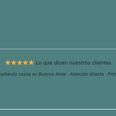
Lo que dicen nuestros clientes
ñando casos en Buenos Aires · Atención directa · Prim