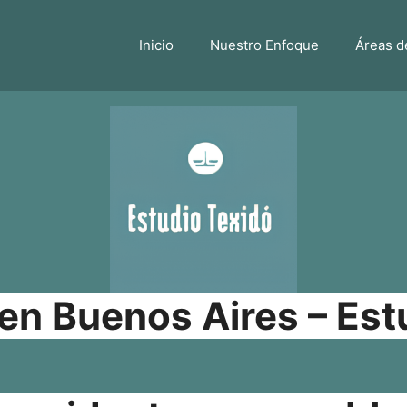
Inicio
Nuestro Enfoque
Áreas d
n Buenos Aires – Est