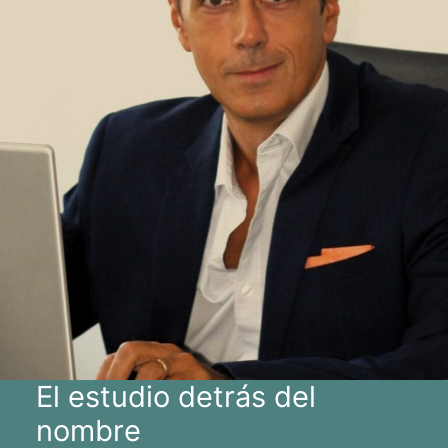
El estudio detrás del
nombre