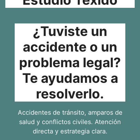
¿Tuviste un
accidente o un
problema legal?
Te ayudamos a
resolverlo.
Accidentes de tránsito, amparos de
salud y conflictos civiles. Atención
directa y estrategia clara.