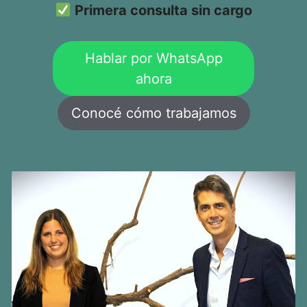
Primera consulta sin cargo
Hablar por WhatsApp
ahora
Conocé cómo trabajamos