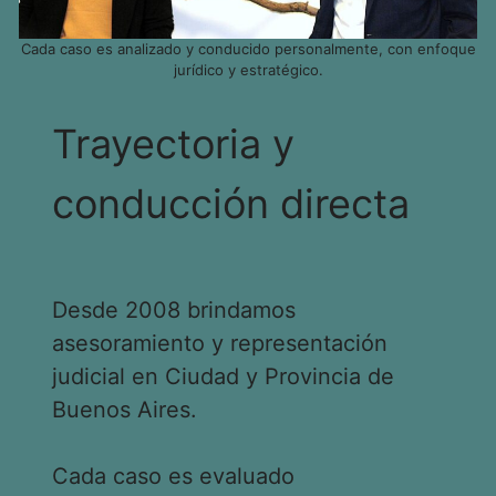
Cada caso es analizado y conducido personalmente, con enfoque
jurídico y estratégico.
Trayectoria y
conducción directa
Desde 2008 brindamos
asesoramiento y representación
judicial en Ciudad y Provincia de
Buenos Aires.
Cada caso es evaluado