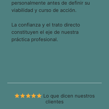
personalmente antes de definir su
viabilidad y curso de acción.
La confianza y el trato directo
constituyen el eje de nuestra
práctica profesional.
Lo que dicen nuestros
clientes