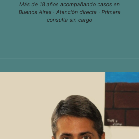
Más de 18 años acompañando casos en
Buenos Aires · Atención directa · Primera
consulta sin cargo