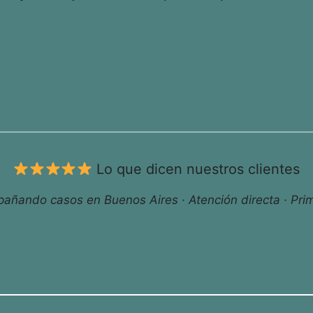
Lo que dicen nuestros clientes
ñando casos en Buenos Aires · Atención directa · Prim