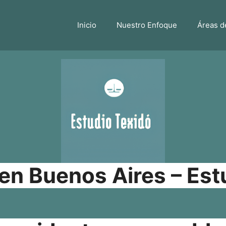
Inicio
Nuestro Enfoque
Áreas d
n Buenos Aires – Est