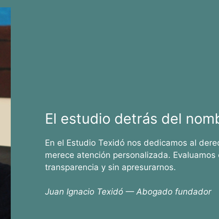
El estudio detrás del nom
En el Estudio Texidó nos dedicamos al dere
merece atención personalizada. Evaluamos 
transparencia y sin apresurarnos.
Juan Ignacio Texidó — Abogado fundador