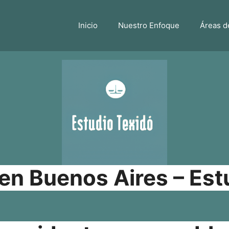
Inicio
Nuestro Enfoque
Áreas d
n Buenos Aires – Est