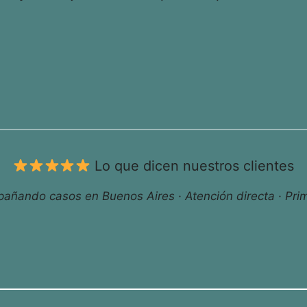
Lo que dicen nuestros clientes
ñando casos en Buenos Aires · Atención directa · Prim