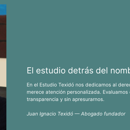
El estudio detrás del nom
En el Estudio Texidó nos dedicamos al dere
merece atención personalizada. Evaluamos 
transparencia y sin apresurarnos.
Juan Ignacio Texidó — Abogado fundador