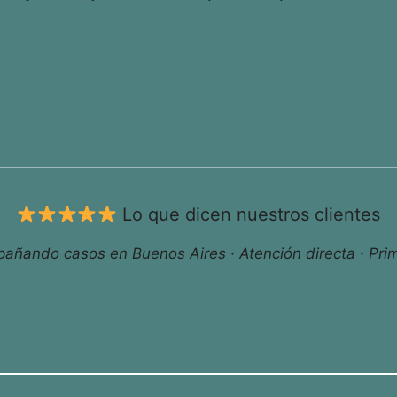
Lo que dicen nuestros clientes
ñando casos en Buenos Aires · Atención directa · Prim