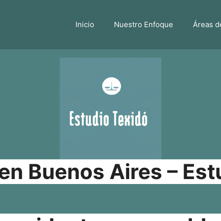
Inicio
Nuestro Enfoque
Áreas d
n Buenos Aires – Est