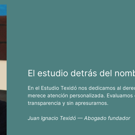
El estudio detrás del nom
En el Estudio Texidó nos dedicamos al dere
merece atención personalizada. Evaluamos 
transparencia y sin apresurarnos.
Juan Ignacio Texidó — Abogado fundador