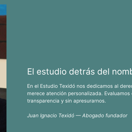
El estudio detrás del nom
En el Estudio Texidó nos dedicamos al dere
merece atención personalizada. Evaluamos 
transparencia y sin apresurarnos.
Juan Ignacio Texidó — Abogado fundador