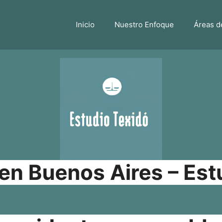
Inicio
Nuestro Enfoque
Áreas d
n Buenos Aires – Est