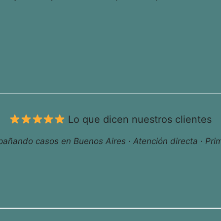
Lo que dicen nuestros clientes
ñando casos en Buenos Aires · Atención directa · Prim