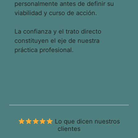
personalmente antes de definir su
viabilidad y curso de acción.
La confianza y el trato directo
constituyen el eje de nuestra
práctica profesional.
Lo que dicen nuestros
clientes