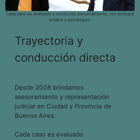
Cada caso es analizado y conducido personalmente, con enfoque
jurídico y estratégico.
Trayectoria y
conducción directa
Desde 2008 brindamos
asesoramiento y representación
judicial en Ciudad y Provincia de
Buenos Aires.
Cada caso es evaluado