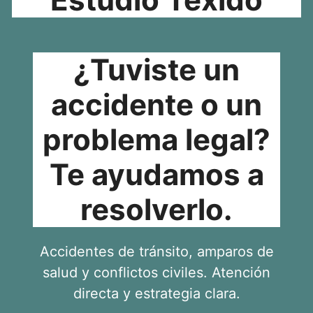
¿Tuviste un
accidente o un
problema legal?
Te ayudamos a
resolverlo.
Accidentes de tránsito, amparos de
salud y conflictos civiles. Atención
directa y estrategia clara.