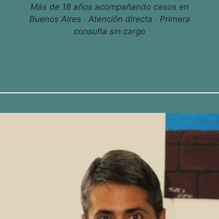
Más de 18 años acompañando casos en
Buenos Aires · Atención directa · Primera
consulta sin cargo