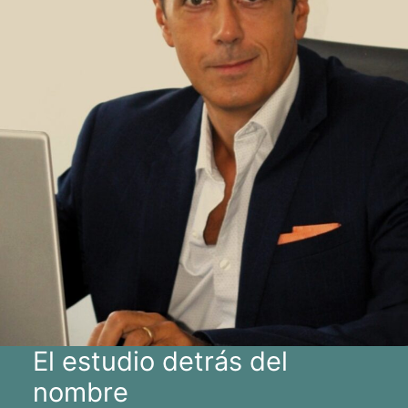
El estudio detrás del
nombre