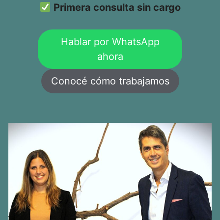
Primera consulta sin cargo
Hablar por WhatsApp
ahora
Conocé cómo trabajamos