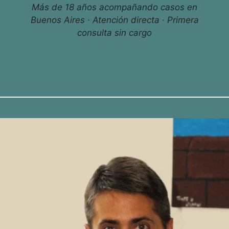
Más de 18 años acompañando casos en
Buenos Aires · Atención directa · Primera
consulta sin cargo