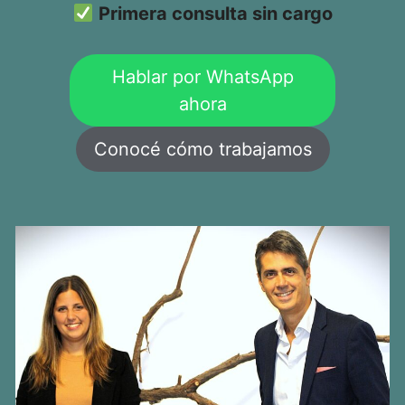
Primera consulta sin cargo
Hablar por WhatsApp
ahora
Conocé cómo trabajamos