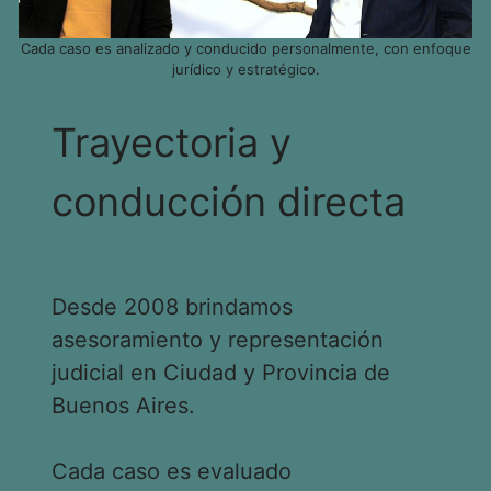
Cada caso es analizado y conducido personalmente, con enfoque
jurídico y estratégico.
Trayectoria y
conducción directa
Desde 2008 brindamos
asesoramiento y representación
judicial en Ciudad y Provincia de
Buenos Aires.
Cada caso es evaluado