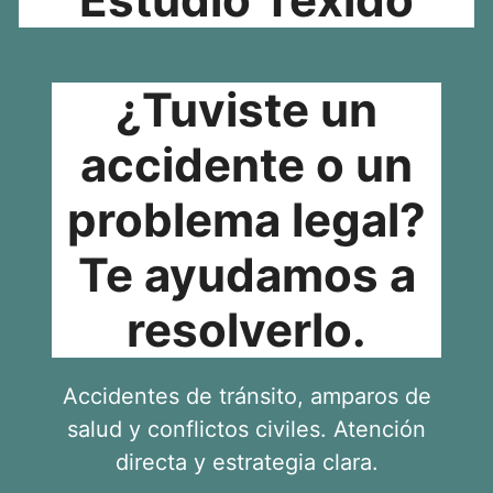
¿Tuviste un
accidente o un
problema legal?
Te ayudamos a
resolverlo.
Accidentes de tránsito, amparos de
salud y conflictos civiles. Atención
directa y estrategia clara.