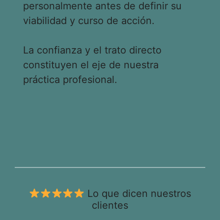
personalmente antes de definir su
viabilidad y curso de acción.
La confianza y el trato directo
constituyen el eje de nuestra
práctica profesional.
Lo que dicen nuestros
clientes