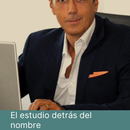
El estudio detrás del
nombre