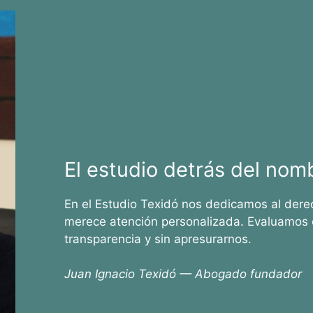
El estudio detrás del nom
En el Estudio Texidó nos dedicamos al dere
merece atención personalizada. Evaluamos 
transparencia y sin apresurarnos.
Juan Ignacio Texidó — Abogado fundador