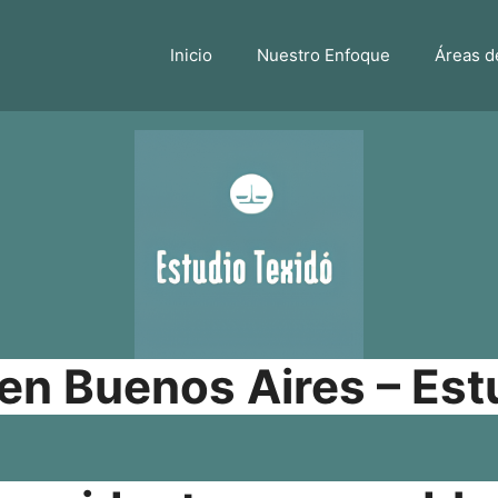
Inicio
Nuestro Enfoque
Áreas d
n Buenos Aires – Est