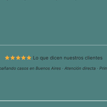
Lo que dicen nuestros clientes
ñando casos en Buenos Aires · Atención directa · Prim