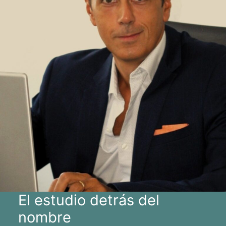
El estudio detrás del
nombre