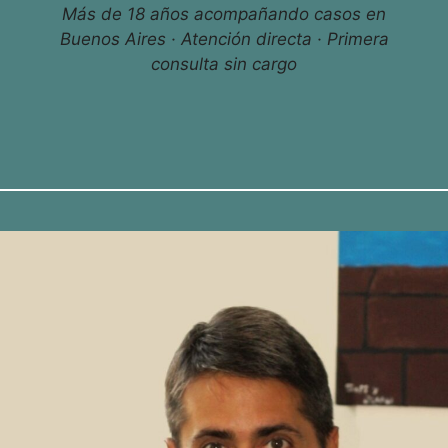
Más de 18 años acompañando casos en
Buenos Aires · Atención directa · Primera
consulta sin cargo