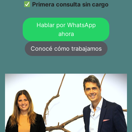
Primera consulta sin cargo
Hablar por WhatsApp
ahora
Conocé cómo trabajamos