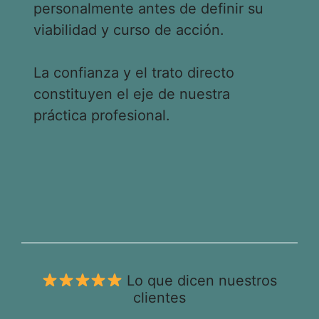
personalmente antes de definir su
viabilidad y curso de acción.
La confianza y el trato directo
constituyen el eje de nuestra
práctica profesional.
Lo que dicen nuestros
clientes