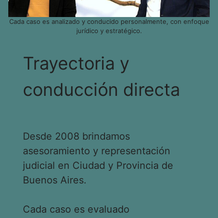
Cada caso es analizado y conducido personalmente, con enfoque
jurídico y estratégico.
Trayectoria y
conducción directa
Desde 2008 brindamos
asesoramiento y representación
judicial en Ciudad y Provincia de
Buenos Aires.
Cada caso es evaluado