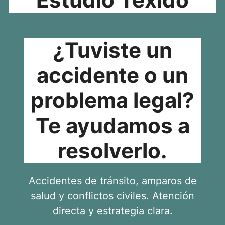
¿Tuviste un
accidente o un
problema legal?
Te ayudamos a
resolverlo.
Accidentes de tránsito, amparos de
salud y conflictos civiles. Atención
directa y estrategia clara.