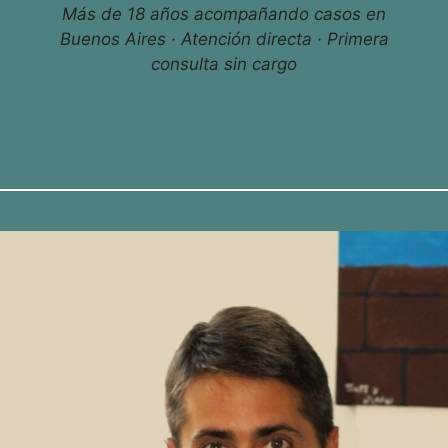
Más de 18 años acompañando casos en
Buenos Aires · Atención directa · Primera
consulta sin cargo