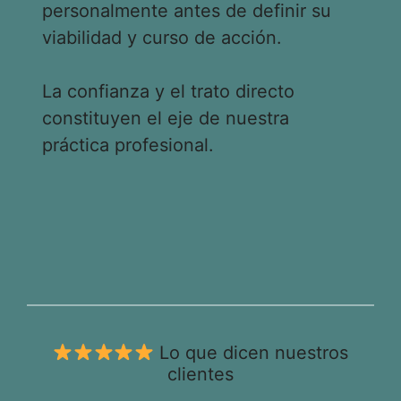
personalmente antes de definir su
viabilidad y curso de acción.
La confianza y el trato directo
constituyen el eje de nuestra
práctica profesional.
Lo que dicen nuestros
clientes