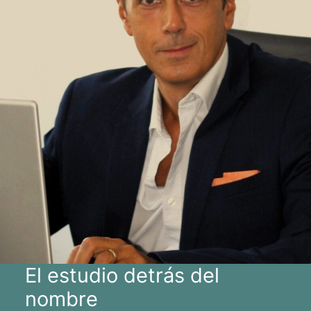
El estudio detrás del
nombre