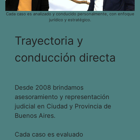
Cada caso es analizado y conducido personalmente, con enfoque
jurídico y estratégico.
Trayectoria y
conducción directa
Desde 2008 brindamos
asesoramiento y representación
judicial en Ciudad y Provincia de
Buenos Aires.
Cada caso es evaluado