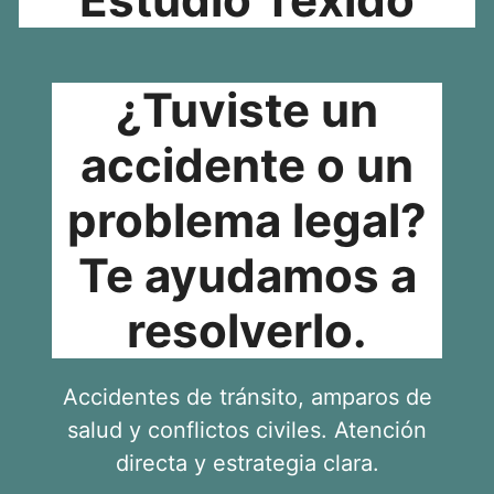
¿Tuviste un
accidente o un
problema legal?
Te ayudamos a
resolverlo.
Accidentes de tránsito, amparos de
salud y conflictos civiles. Atención
directa y estrategia clara.