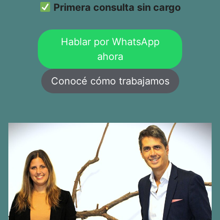
Primera consulta sin cargo
Hablar por WhatsApp
ahora
Conocé cómo trabajamos