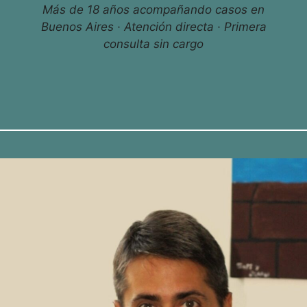
Más de 18 años acompañando casos en
Buenos Aires · Atención directa · Primera
consulta sin cargo