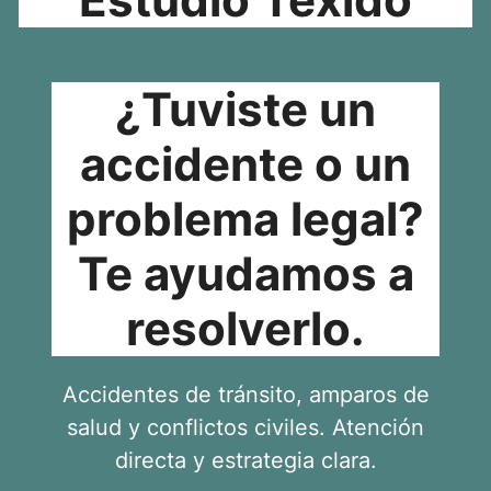
¿Tuviste un
accidente o un
problema legal?
Te ayudamos a
resolverlo.
Accidentes de tránsito, amparos de
salud y conflictos civiles. Atención
directa y estrategia clara.