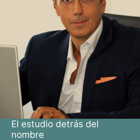
El estudio detrás del
nombre