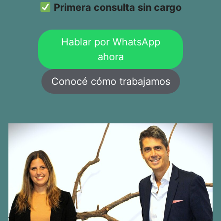
Primera consulta sin cargo
Hablar por WhatsApp
ahora
Conocé cómo trabajamos