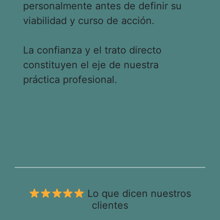
personalmente antes de definir su
viabilidad y curso de acción.
La confianza y el trato directo
constituyen el eje de nuestra
práctica profesional.
Lo que dicen nuestros
clientes