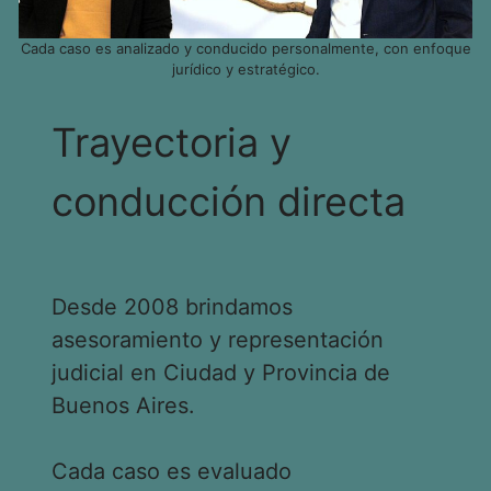
Cada caso es analizado y conducido personalmente, con enfoque
jurídico y estratégico.
Trayectoria y
conducción directa
Desde 2008 brindamos
asesoramiento y representación
judicial en Ciudad y Provincia de
Buenos Aires.
Cada caso es evaluado