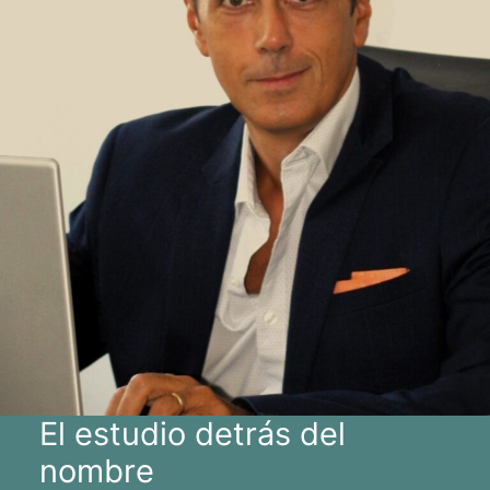
El estudio detrás del
nombre