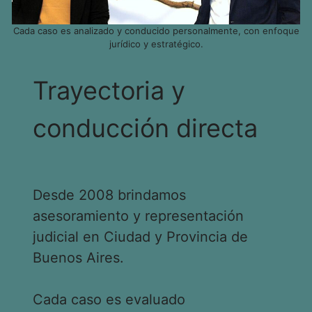
Cada caso es analizado y conducido personalmente, con enfoque
jurídico y estratégico.
Trayectoria y
conducción directa
Desde 2008 brindamos
asesoramiento y representación
judicial en Ciudad y Provincia de
Buenos Aires.
Cada caso es evaluado