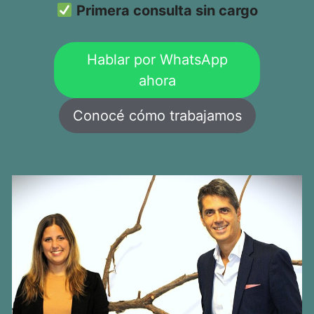
Primera consulta sin cargo
Hablar por WhatsApp
ahora
Conocé cómo trabajamos