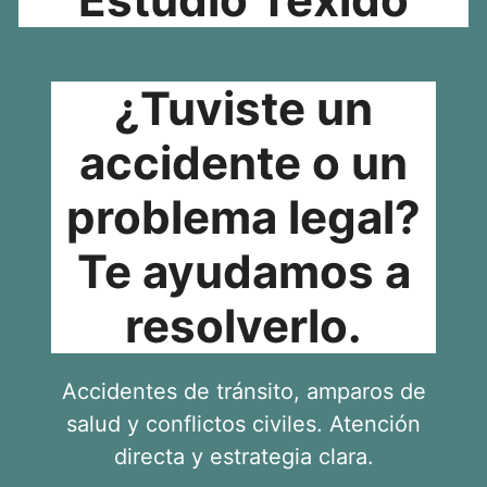
¿Tuviste un
accidente o un
problema legal?
Te ayudamos a
resolverlo.
Accidentes de tránsito, amparos de
salud y conflictos civiles. Atención
directa y estrategia clara.