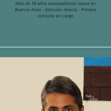
Más de 18 años acompañando casos en
Buenos Aires · Atención directa · Primera
consulta sin cargo