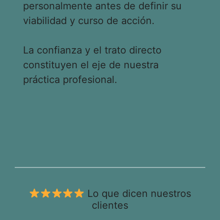
personalmente antes de definir su
viabilidad y curso de acción.
La confianza y el trato directo
constituyen el eje de nuestra
práctica profesional.
Lo que dicen nuestros
clientes