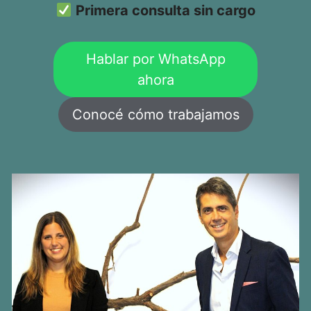
Primera consulta sin cargo
Hablar por WhatsApp
ahora
Conocé cómo trabajamos