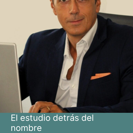
El estudio detrás del
nombre