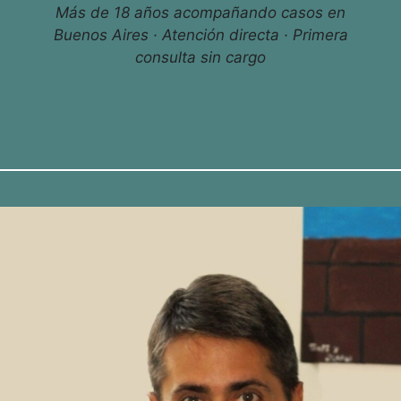
Más de 18 años acompañando casos en
Buenos Aires · Atención directa · Primera
consulta sin cargo