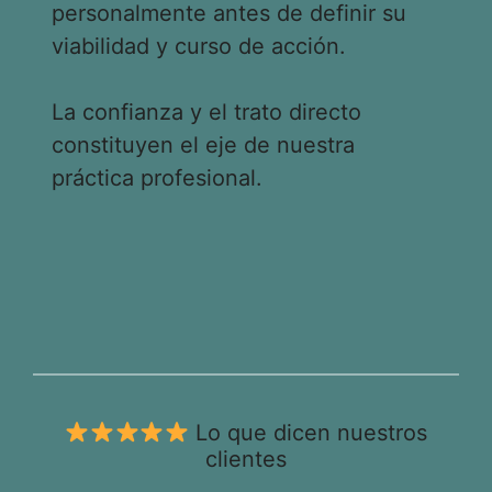
personalmente antes de definir su
viabilidad y curso de acción.
La confianza y el trato directo
constituyen el eje de nuestra
práctica profesional.
Lo que dicen nuestros
clientes