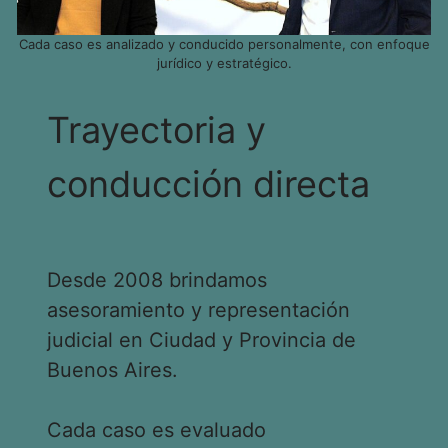
Cada caso es analizado y conducido personalmente, con enfoque
jurídico y estratégico.
Trayectoria y
conducción directa
Desde 2008 brindamos
asesoramiento y representación
judicial en Ciudad y Provincia de
Buenos Aires.
Cada caso es evaluado