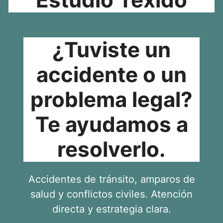
¿Tuviste un
accidente o un
problema legal?
Te ayudamos a
resolverlo.
Accidentes de tránsito, amparos de
salud y conflictos civiles. Atención
directa y estrategia clara.