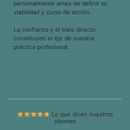
personalmente antes de definir su
viabilidad y curso de acción.
La confianza y el trato directo
constituyen el eje de nuestra
práctica profesional.
Lo que dicen nuestros
clientes