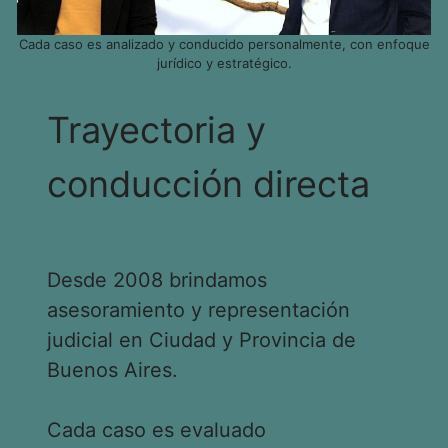
Cada caso es analizado y conducido personalmente, con enfoque
jurídico y estratégico.
Trayectoria y
conducción directa
Desde 2008 brindamos
asesoramiento y representación
judicial en Ciudad y Provincia de
Buenos Aires.
Cada caso es evaluado