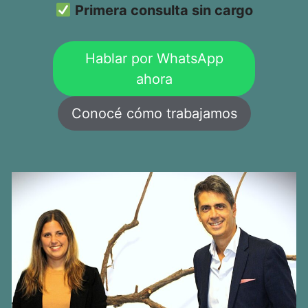
Primera consulta sin cargo
Hablar por WhatsApp
ahora
Conocé cómo trabajamos