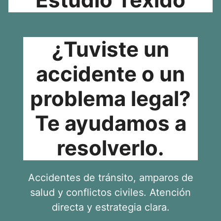
¿Tuviste un
accidente o un
problema legal?
Te ayudamos a
resolverlo.
Accidentes de tránsito, amparos de
salud y conflictos civiles. Atención
directa y estrategia clara.