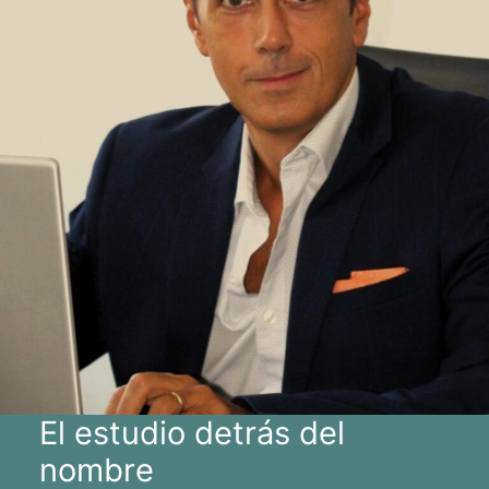
El estudio detrás del
nombre