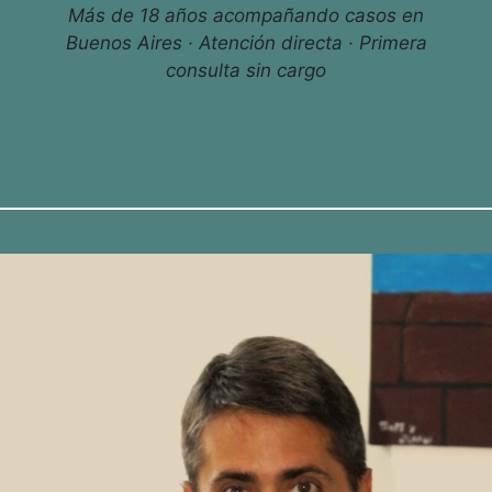
Más de 18 años acompañando casos en
Buenos Aires · Atención directa · Primera
consulta sin cargo