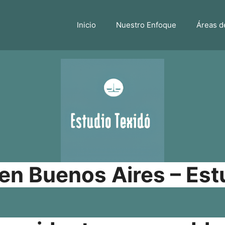
Inicio
Nuestro Enfoque
Áreas d
n Buenos Aires – Est