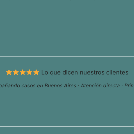
Lo que dicen nuestros clientes
ñando casos en Buenos Aires · Atención directa · Prim