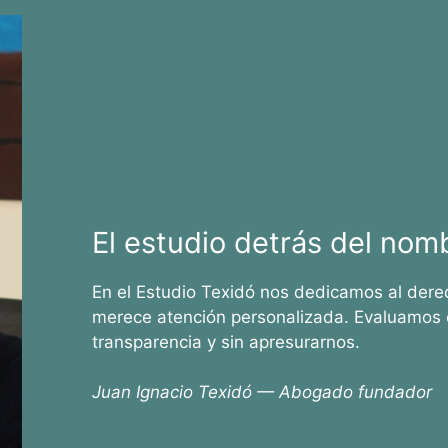
El estudio detrás del nom
En el Estudio Texidó nos dedicamos al dere
merece atención personalizada. Evaluamos 
transparencia y sin apresurarnos.
Juan Ignacio Texidó — Abogado fundador