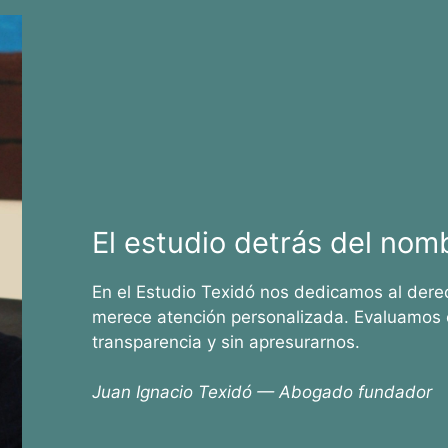
El estudio detrás del nom
En el Estudio Texidó nos dedicamos al dere
merece atención personalizada. Evaluamos 
transparencia y sin apresurarnos.
Juan Ignacio Texidó — Abogado fundador