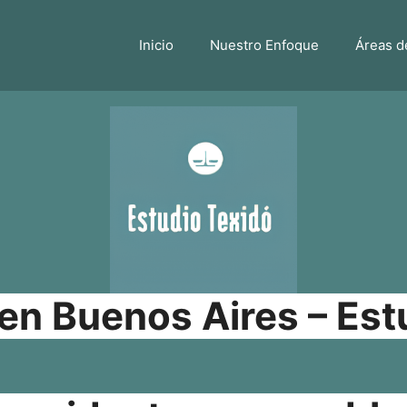
Inicio
Nuestro Enfoque
Áreas d
n Buenos Aires – Est