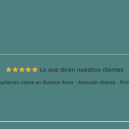
Lo que dicen nuestros clientes
ñando casos en Buenos Aires · Atención directa · Prim