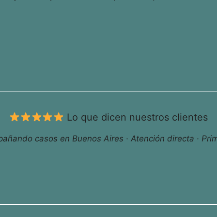
Lo que dicen nuestros clientes
ñando casos en Buenos Aires · Atención directa · Prim