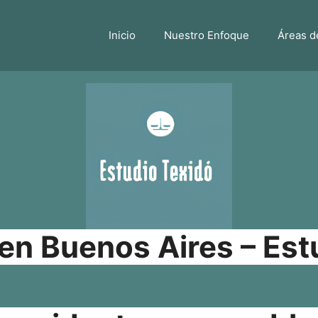
Inicio
Nuestro Enfoque
Áreas d
n Buenos Aires – Est