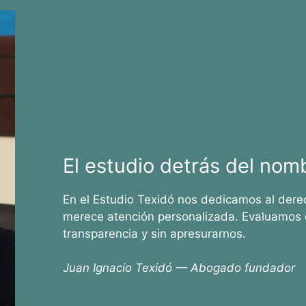
El estudio detrás del nom
En el Estudio Texidó nos dedicamos al dere
merece atención personalizada. Evaluamos 
transparencia y sin apresurarnos.
Juan Ignacio Texidó — Abogado fundador