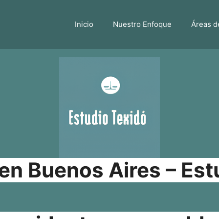
Inicio
Nuestro Enfoque
Áreas d
n Buenos Aires – Est