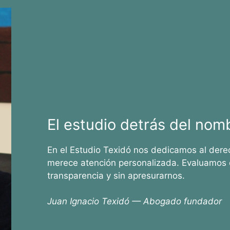
El estudio detrás del nom
En el Estudio Texidó nos dedicamos al dere
merece atención personalizada. Evaluamos 
transparencia y sin apresurarnos.
Juan Ignacio Texidó — Abogado fundador