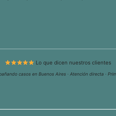
Lo que dicen nuestros clientes
ñando casos en Buenos Aires · Atención directa · Prim