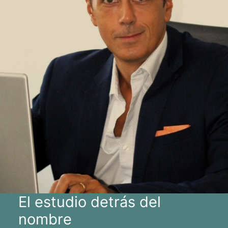
El estudio detrás del
nombre