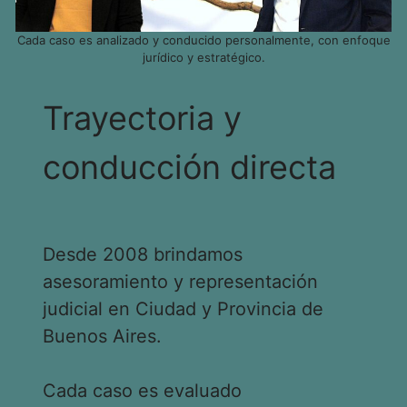
Cada caso es analizado y conducido personalmente, con enfoque
jurídico y estratégico.
Trayectoria y
conducción directa
Desde 2008 brindamos
asesoramiento y representación
judicial en Ciudad y Provincia de
Buenos Aires.
Cada caso es evaluado