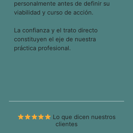
personalmente antes de definir su
viabilidad y curso de acción.
La confianza y el trato directo
constituyen el eje de nuestra
práctica profesional.
Lo que dicen nuestros
clientes