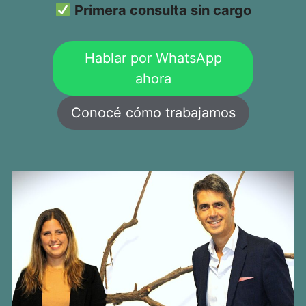
Primera consulta sin cargo
Hablar por WhatsApp
ahora
Conocé cómo trabajamos