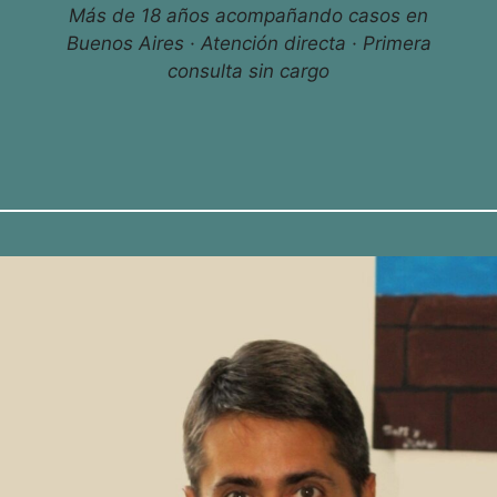
Más de 18 años acompañando casos en
Buenos Aires · Atención directa · Primera
consulta sin cargo