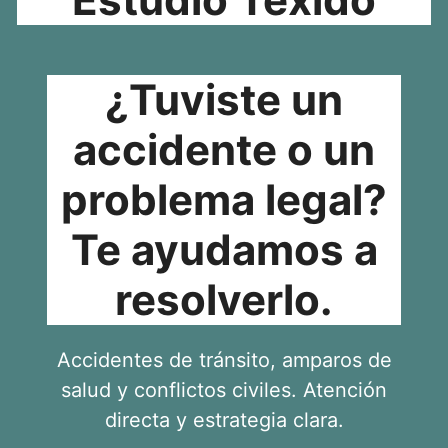
¿Tuviste un
accidente o un
problema legal?
Te ayudamos a
resolverlo.
Accidentes de tránsito, amparos de
salud y conflictos civiles. Atención
directa y estrategia clara.