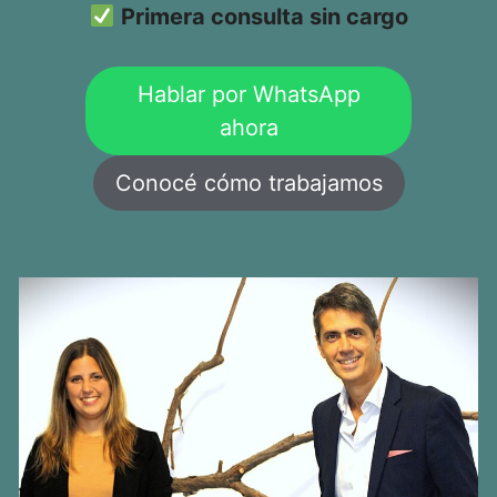
Primera consulta sin cargo
Hablar por WhatsApp
ahora
Conocé cómo trabajamos