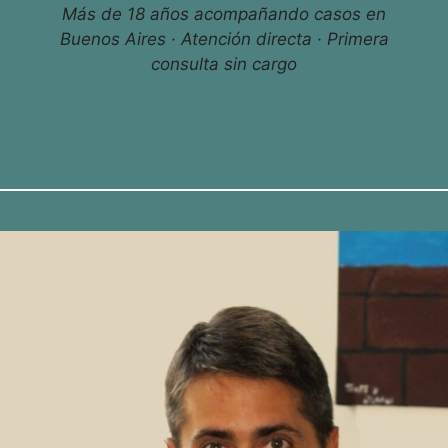
Más de 18 años acompañando casos en
Buenos Aires · Atención directa · Primera
consulta sin cargo