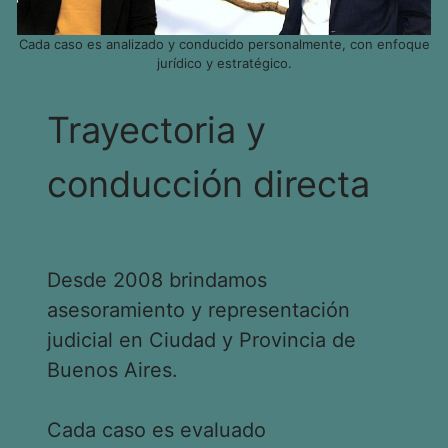
Cada caso es analizado y conducido personalmente, con enfoque
jurídico y estratégico.
Trayectoria y
conducción directa
Desde 2008 brindamos
asesoramiento y representación
judicial en Ciudad y Provincia de
Buenos Aires.
Cada caso es evaluado