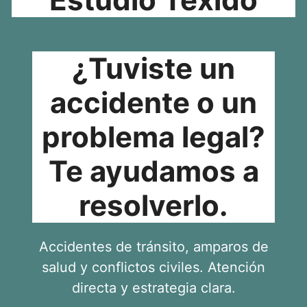
¿Tuviste un
accidente o un
problema legal?
Te ayudamos a
resolverlo.
Accidentes de tránsito, amparos de
salud y conflictos civiles. Atención
directa y estrategia clara.