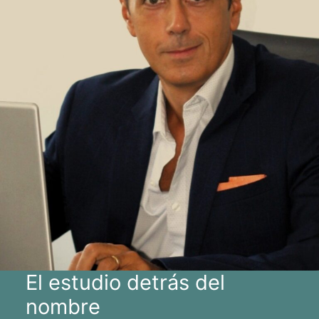
El estudio detrás del
nombre