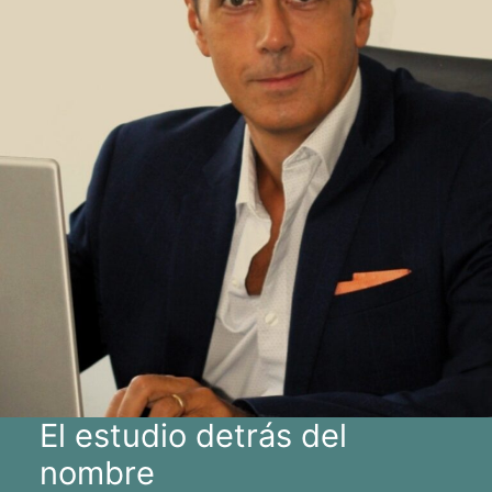
El estudio detrás del
nombre