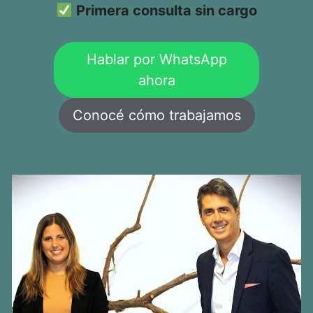
Primera consulta sin cargo
Hablar por WhatsApp
ahora
Conocé cómo trabajamos