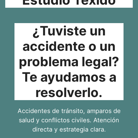
¿Tuviste un
accidente o un
problema legal?
Te ayudamos a
resolverlo.
Accidentes de tránsito, amparos de
salud y conflictos civiles. Atención
directa y estrategia clara.