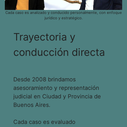
Cada caso es analizado y conducido personalmente, con enfoque
jurídico y estratégico.
Trayectoria y
conducción directa
Desde 2008 brindamos
asesoramiento y representación
judicial en Ciudad y Provincia de
Buenos Aires.
Cada caso es evaluado