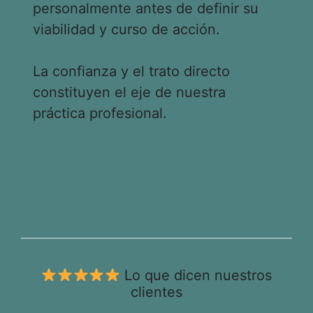
personalmente antes de definir su
viabilidad y curso de acción.
La confianza y el trato directo
constituyen el eje de nuestra
práctica profesional.
Lo que dicen nuestros
clientes