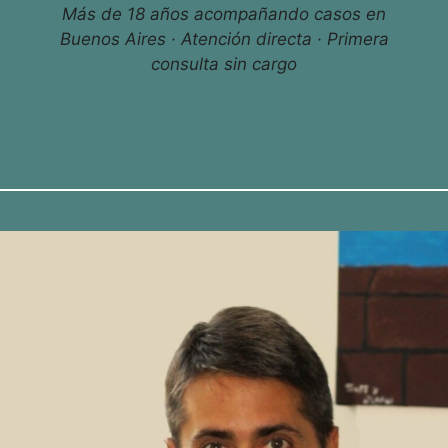
Más de 18 años acompañando casos en
Buenos Aires · Atención directa · Primera
consulta sin cargo