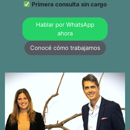
Primera consulta sin cargo
Hablar por WhatsApp
ahora
Conocé cómo trabajamos