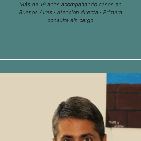
Más de 18 años acompañando casos en
Buenos Aires · Atención directa · Primera
consulta sin cargo