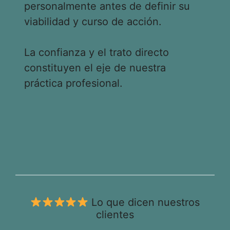
personalmente antes de definir su
viabilidad y curso de acción.
La confianza y el trato directo
constituyen el eje de nuestra
práctica profesional.
Lo que dicen nuestros
clientes