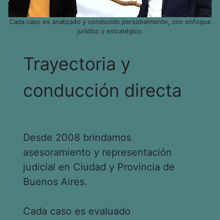
Cada caso es analizado y conducido personalmente, con enfoque
jurídico y estratégico.
Trayectoria y
conducción directa
Desde 2008 brindamos
asesoramiento y representación
judicial en Ciudad y Provincia de
Buenos Aires.
Cada caso es evaluado