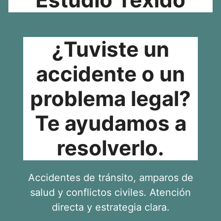
¿Tuviste un
accidente o un
problema legal?
Te ayudamos a
resolverlo.
Accidentes de tránsito, amparos de
salud y conflictos civiles. Atención
directa y estrategia clara.