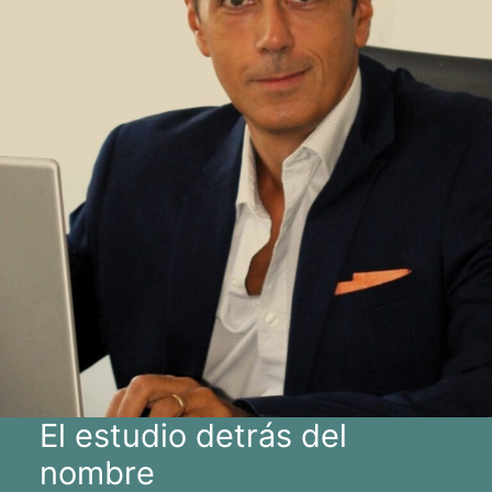
El estudio detrás del
nombre