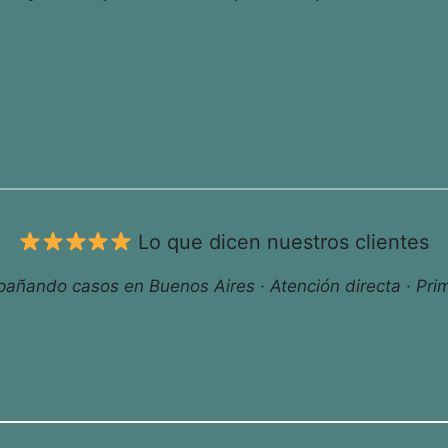
Lo que dicen nuestros clientes
ñando casos en Buenos Aires · Atención directa · Prim