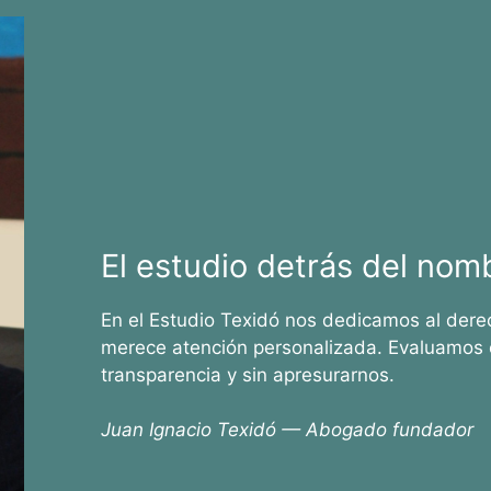
El estudio detrás del nom
En el Estudio Texidó nos dedicamos al dere
merece atención personalizada. Evaluamos 
transparencia y sin apresurarnos.
Juan Ignacio Texidó — Abogado fundador