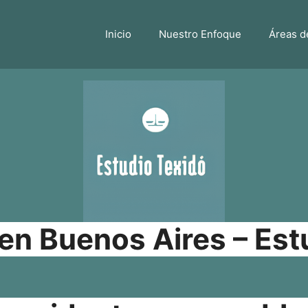
Inicio
Nuestro Enfoque
Áreas d
n Buenos Aires – Est