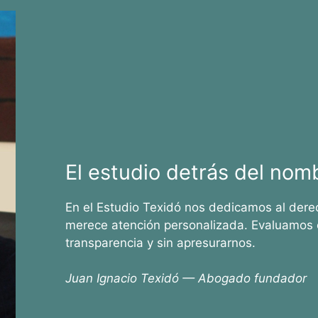
El estudio detrás del nom
En el Estudio Texidó nos dedicamos al dere
merece atención personalizada. Evaluamos 
transparencia y sin apresurarnos.
Juan Ignacio Texidó — Abogado fundador