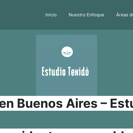
Inicio
Nuestro Enfoque
Áreas d
n Buenos Aires – Est