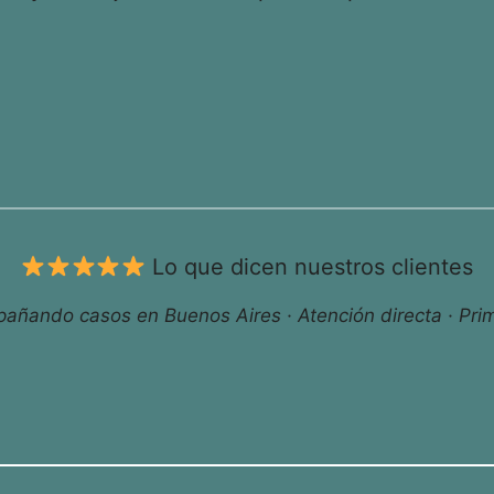
Lo que dicen nuestros clientes
ñando casos en Buenos Aires · Atención directa · Prim