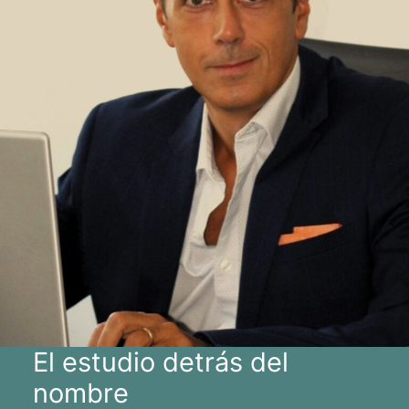
El estudio detrás del
nombre