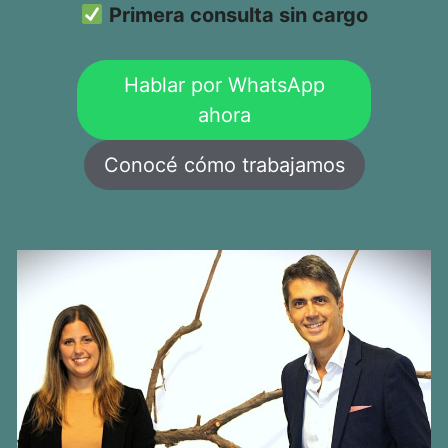
Primera consulta sin cargo
Hablar por WhatsApp
ahora
Conocé cómo trabajamos