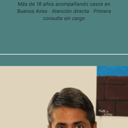
Más de 18 años acompañando casos en
Buenos Aires · Atención directa · Primera
consulta sin cargo