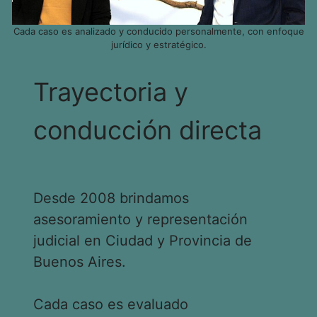
Cada caso es analizado y conducido personalmente, con enfoque
jurídico y estratégico.
Trayectoria y
conducción directa
Desde 2008 brindamos
asesoramiento y representación
judicial en Ciudad y Provincia de
Buenos Aires.
Cada caso es evaluado