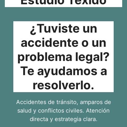
¿Tuviste un
accidente o un
problema legal?
Te ayudamos a
resolverlo.
Accidentes de tránsito, amparos de
salud y conflictos civiles. Atención
directa y estrategia clara.