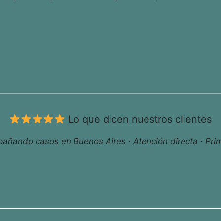
Lo que dicen nuestros clientes
ñando casos en Buenos Aires · Atención directa · Prim