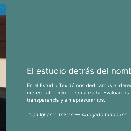
El estudio detrás del nom
En el Estudio Texidó nos dedicamos al dere
merece atención personalizada. Evaluamos 
transparencia y sin apresurarnos.
Juan Ignacio Texidó — Abogado fundador