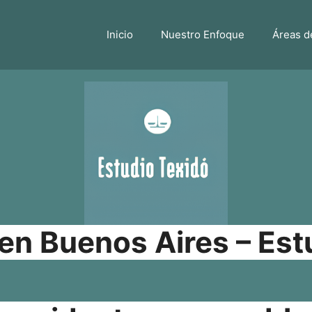
Inicio
Nuestro Enfoque
Áreas d
n Buenos Aires – Est