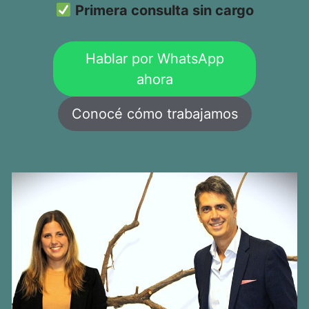
Primera consulta sin cargo
Hablar por WhatsApp
ahora
Conocé cómo trabajamos