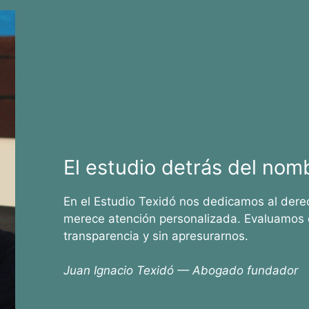
El estudio detrás del nom
En el Estudio Texidó nos dedicamos al dere
merece atención personalizada. Evaluamos 
transparencia y sin apresurarnos.
Juan Ignacio Texidó — Abogado fundador