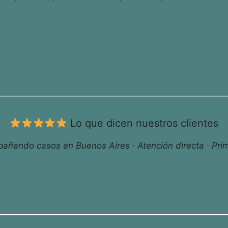
Lo que dicen nuestros clientes
ñando casos en Buenos Aires · Atención directa · Prim