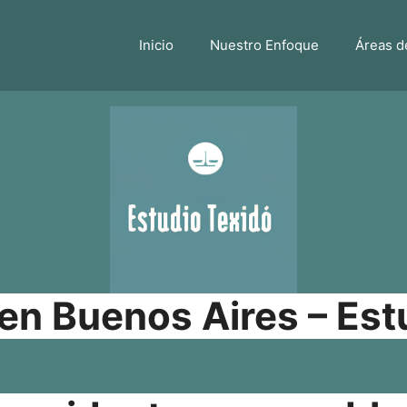
Inicio
Nuestro Enfoque
Áreas d
n Buenos Aires – Est