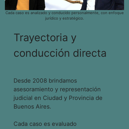
Cada caso es analizado y conducido personalmente, con enfoque
jurídico y estratégico.
Trayectoria y
conducción directa
Desde 2008 brindamos
asesoramiento y representación
judicial en Ciudad y Provincia de
Buenos Aires.
Cada caso es evaluado