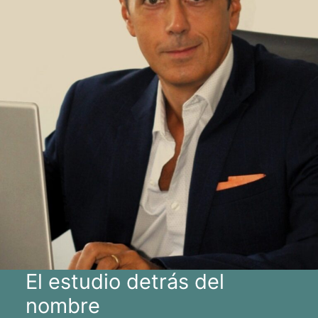
El estudio detrás del
nombre