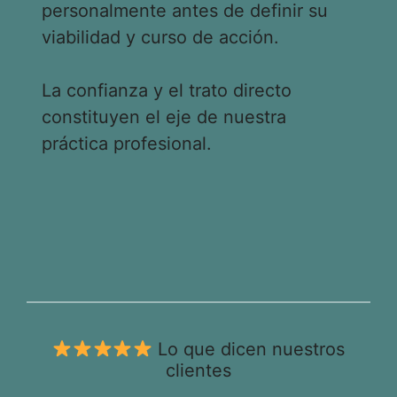
personalmente antes de definir su
viabilidad y curso de acción.
La confianza y el trato directo
constituyen el eje de nuestra
práctica profesional.
Lo que dicen nuestros
clientes