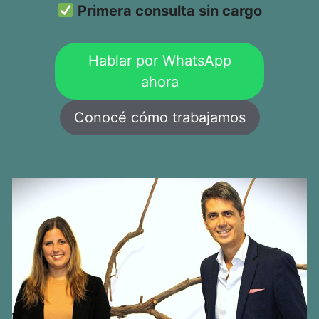
Primera consulta sin cargo
Hablar por WhatsApp
ahora
Conocé cómo trabajamos