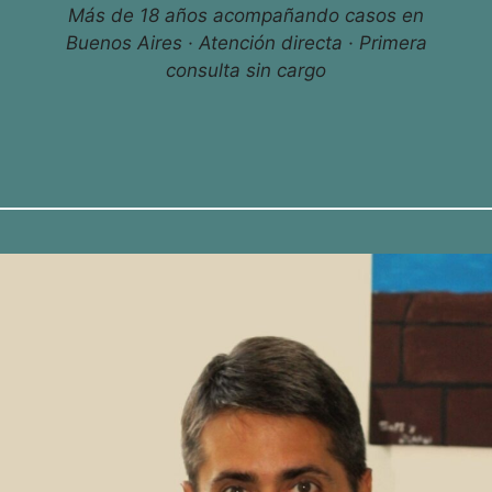
Más de 18 años acompañando casos en
Buenos Aires · Atención directa · Primera
consulta sin cargo