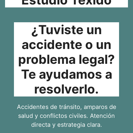
¿Tuviste un
accidente o un
problema legal?
Te ayudamos a
resolverlo.
Accidentes de tránsito, amparos de
salud y conflictos civiles. Atención
directa y estrategia clara.