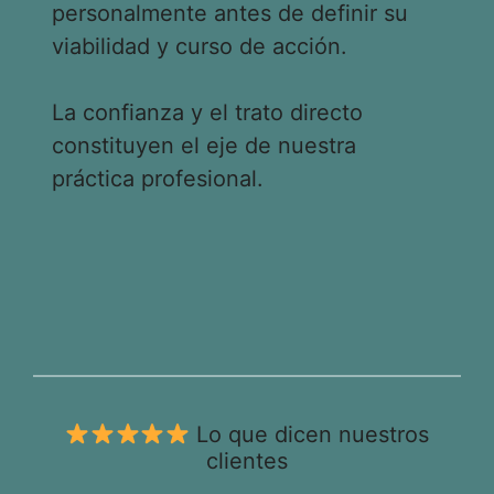
personalmente antes de definir su
viabilidad y curso de acción.
La confianza y el trato directo
constituyen el eje de nuestra
práctica profesional.
Lo que dicen nuestros
clientes