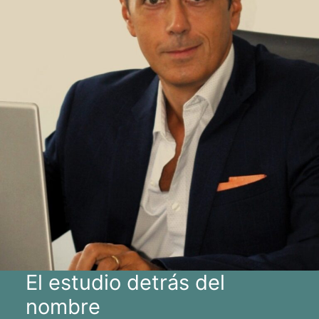
El estudio detrás del
nombre