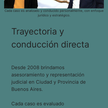
Cada caso es analizado y conducido personalmente, con enfoque
jurídico y estratégico.
Trayectoria y
conducción directa
Desde 2008 brindamos
asesoramiento y representación
judicial en Ciudad y Provincia de
Buenos Aires.
Cada caso es evaluado