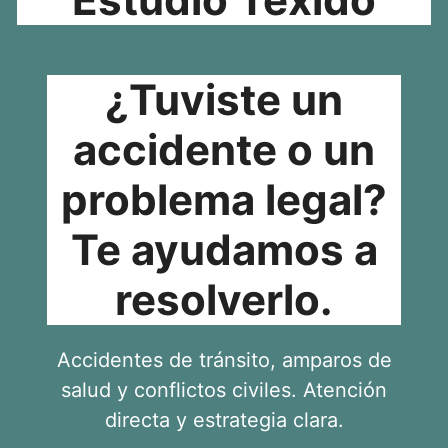
¿Tuviste un
accidente o un
problema legal?
Te ayudamos a
resolverlo.
Accidentes de tránsito, amparos de
salud y conflictos civiles. Atención
directa y estrategia clara.