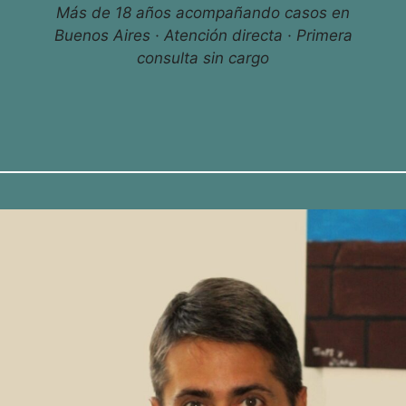
Más de 18 años acompañando casos en
Buenos Aires · Atención directa · Primera
consulta sin cargo