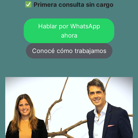
Primera consulta sin cargo
Hablar por WhatsApp
ahora
Conocé cómo trabajamos