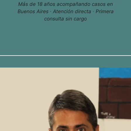
Más de 18 años acompañando casos en
Buenos Aires · Atención directa · Primera
consulta sin cargo