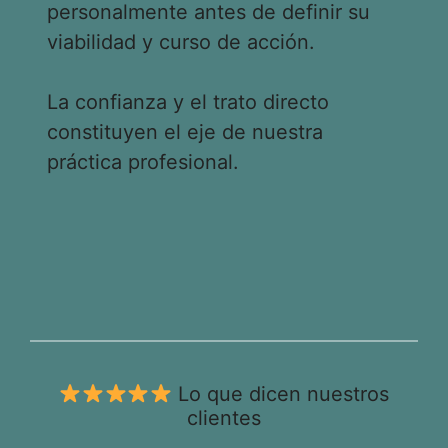
personalmente antes de definir su
viabilidad y curso de acción.
La confianza y el trato directo
constituyen el eje de nuestra
práctica profesional.
Lo que dicen nuestros
clientes