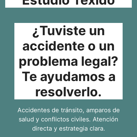
¿Tuviste un
accidente o un
problema legal?
Te ayudamos a
resolverlo.
Accidentes de tránsito, amparos de
salud y conflictos civiles. Atención
directa y estrategia clara.