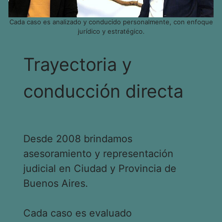
Cada caso es analizado y conducido personalmente, con enfoque
jurídico y estratégico.
Trayectoria y
conducción directa
Desde 2008 brindamos
asesoramiento y representación
judicial en Ciudad y Provincia de
Buenos Aires.
Cada caso es evaluado