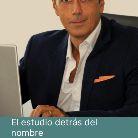
El estudio detrás del
nombre