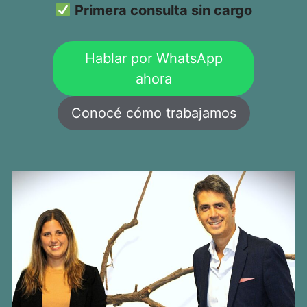
Primera consulta sin cargo
Hablar por WhatsApp
ahora
Conocé cómo trabajamos