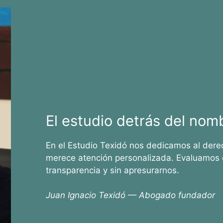
El estudio detrás del nom
En el Estudio Texidó nos dedicamos al dere
merece atención personalizada. Evaluamos 
transparencia y sin apresurarnos.
Juan Ignacio Texidó — Abogado fundador