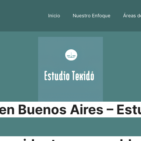
Inicio
Nuestro Enfoque
Áreas d
n Buenos Aires – Est