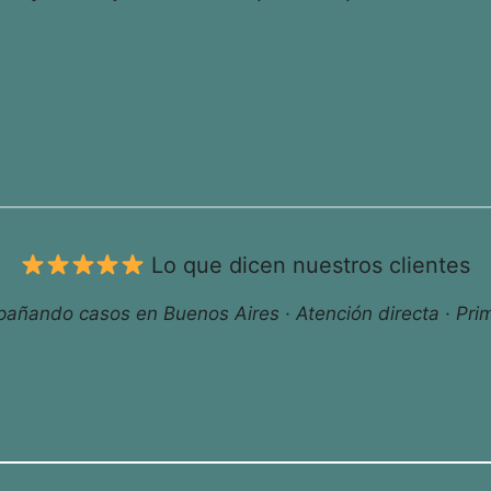
Lo que dicen nuestros clientes
ñando casos en Buenos Aires · Atención directa · Prim