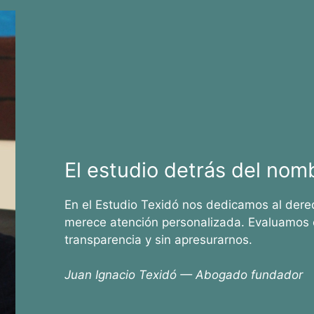
El estudio detrás del nom
En el Estudio Texidó nos dedicamos al dere
merece atención personalizada. Evaluamos 
transparencia y sin apresurarnos.
Juan Ignacio Texidó — Abogado fundador