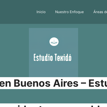
Inicio
Nuestro Enfoque
Áreas d
n Buenos Aires – Est