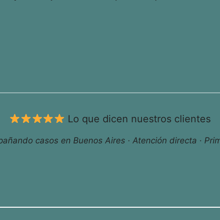
Lo que dicen nuestros clientes
ñando casos en Buenos Aires · Atención directa · Prim